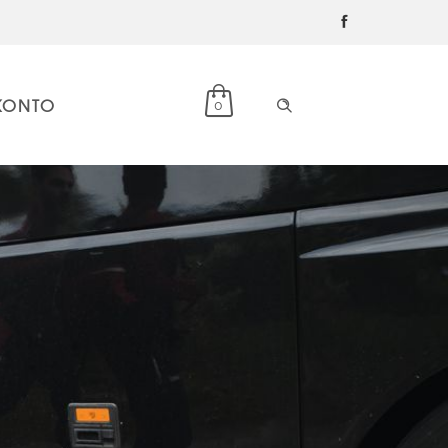
KONTO
0