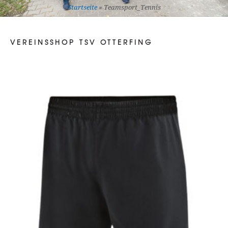
Startseite
»
Teamsport_Tennis
VEREINSSHOP TSV OTTERFING