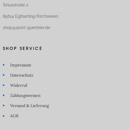
Siriusstraße 2
85614 Eglharting/Kirchseeon
shop@sport-guerteler.de
SHOP SERVICE
Impressum
Datenschutz
Widerruf
Zahlungsweisen
Versand & Lieferung
AGB