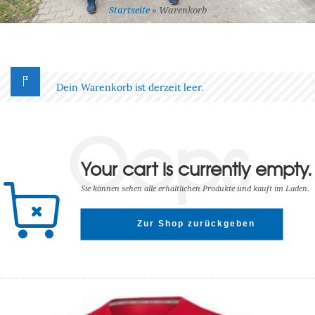
Startseite
»
Warenkorb
Dein Warenkorb ist derzeit leer.
Oops
Your cart is currently empty.
Sie können sehen alle erhältlichen Produkte und kauft im Laden.
Zur Shop zurückgeben