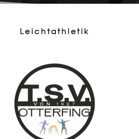
Leichtathletik