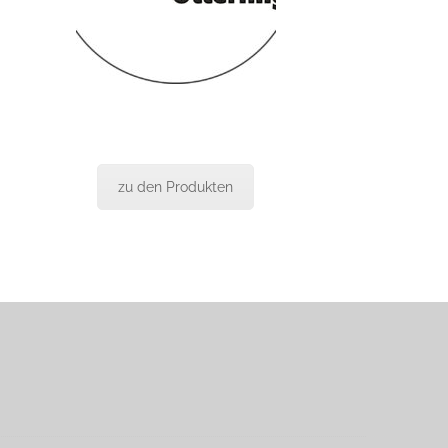
zu den Produkten