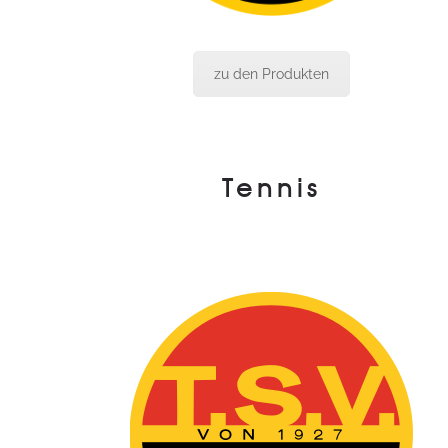
zu den Produkten
Tennis