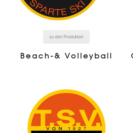
zu den Produkten
Beach-& Volleyball