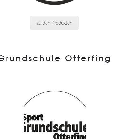
zu den Produkten
Grundschule Otterfing