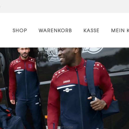
e
SHOP
WARENKORB
KASSE
MEIN 
Startseite