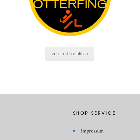
zu den Produkten
SHOP SERVICE
Impressum