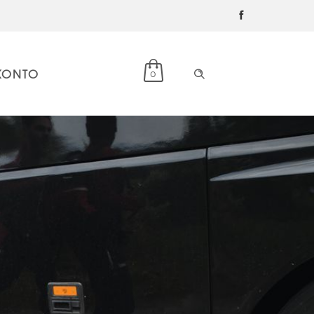
KONTO
0