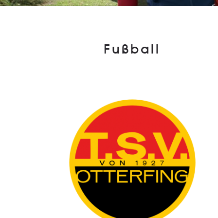
Fußball