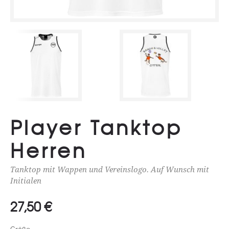
Player Tanktop
Herren
Tanktop mit Wappen und Vereinslogo. Auf Wunsch mit
Initialen
27,50
€