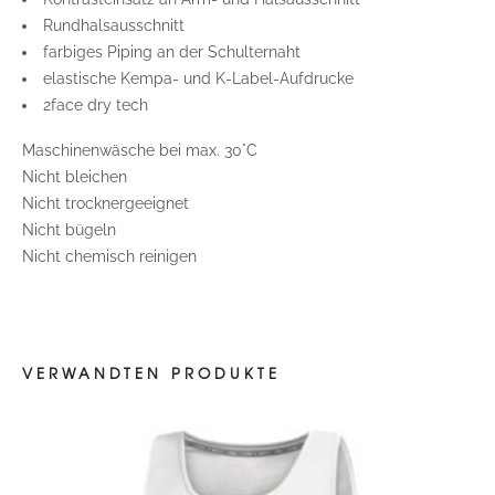
Rundhalsausschnitt
farbiges Piping an der Schulternaht
elastische Kempa- und K-Label-Aufdrucke
2face dry tech
Maschinenwäsche bei max. 30°C
Nicht bleichen
Nicht trocknergeeignet
Nicht bügeln
Nicht chemisch reinigen
VERWANDTEN PRODUKTE