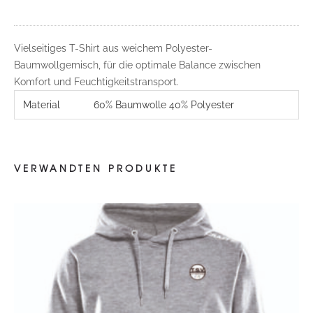
Vielseitiges T-Shirt aus weichem Polyester-
Baumwollgemisch, für die optimale Balance zwischen
Komfort und Feuchtigkeitstransport.
Material
60% Baumwolle 40% Polyester
VERWANDTEN PRODUKTE