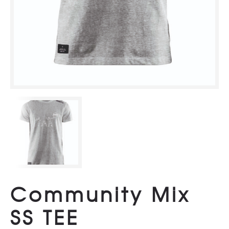
Community Mix
SS TEE