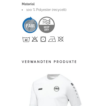
Material
100 % Polyester (recycelt)
VERWANDTEN PRODUKTE