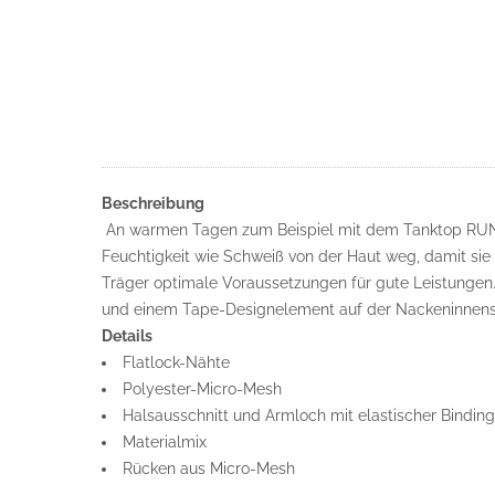
Beschreibung
An warmen Tagen zum Beispiel mit dem Tanktop RUN 2.
Feuchtigkeit wie Schweiß von der Haut weg, damit sie
Träger optimale Voraussetzungen für gute Leistungen.
und einem Tape-Designelement auf der Nackeninnens
Details
Flatlock-Nähte
Polyester-Micro-Mesh
Halsausschnitt und Armloch mit elastischer Binding
Materialmix
Rücken aus Micro-Mesh