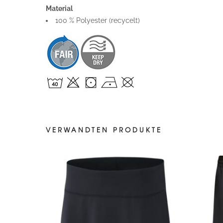
Material
100 % Polyester (recycelt)
VERWANDTEN PRODUKTE