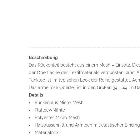
Beschreibung
Das Rückenteil besteht aus einem Mesh – Einsatz. Die
der Oberfläche des Textilmaterials verdunsten kann. 
Tanktop ist im typischen Look der Reihe gestaltet. 
Das ärmellose Oberteil ist in den Größen 34 – 44 im Da
Details
Rücken aus Micro-Mesh
Flatlock-Nähte
Polyester-Micro-Mesh
Halsausschnitt und Armloch mit elastischer Binding
Materialmix