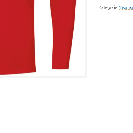
Teams
Kategorie: