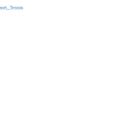
port_Tennis