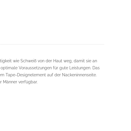
tigkeit wie Schweiß von der Haut weg, damit sie an
r optimale Voraussetzungen für gute Leistungen. Das
inem Tape-Designelement auf der Nackeninnenseite.
ür Männer verfügbar.