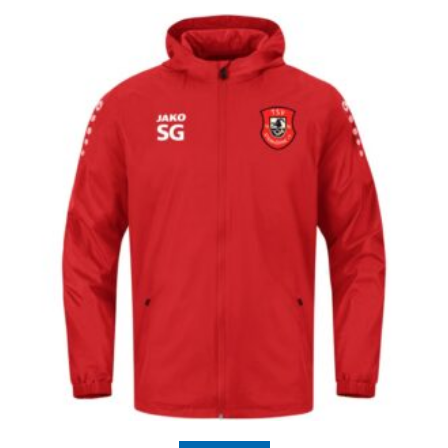
View Product