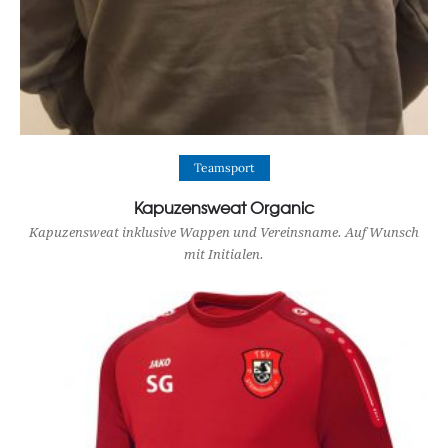
View Product
Teamsport
Kapuzensweat Organic
Kapuzensweat inklusive Wappen und Vereinsname. Auf Wunsch
mit Initialen.