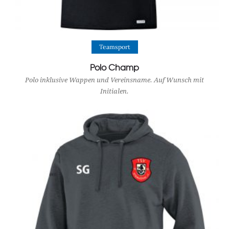
View Product
Teamsport
Polo Champ
Polo inklusive Wappen und Vereinsname. Auf Wunsch mit
Initialen.