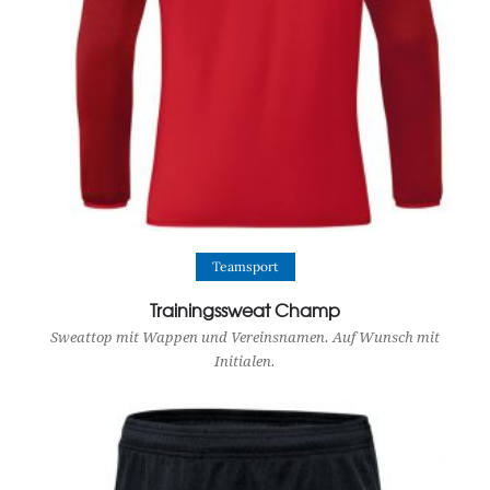
View Product
Teamsport
Trainingssweat Champ
Sweattop mit Wappen und Vereinsnamen. Auf Wunsch mit
Initialen.