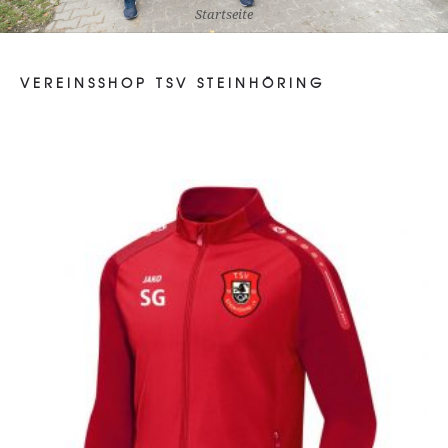
Startseite
VEREINSSHOP TSV STEINHÖRING