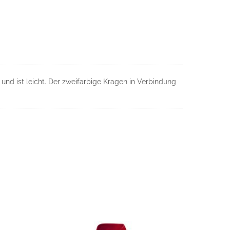
nd ist leicht. Der zweifarbige Kragen in Verbindung