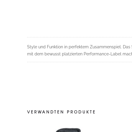
Style und Funktion in perfektem Zusammenspiel. Das S
mit dem bewusst platzierten Performance-Label macht 
VERWANDTEN PRODUKTE