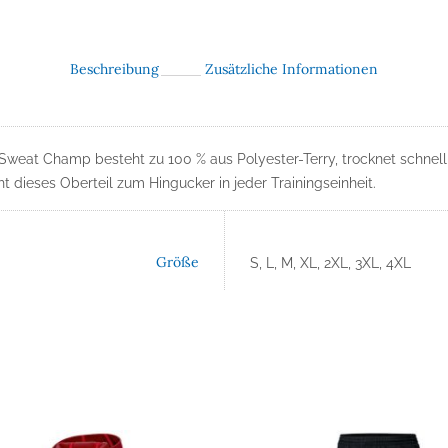
Beschreibung
Zusätzliche Informationen
weat Champ besteht zu 100 % aus Polyester-Terry, trocknet schnell u
dieses Oberteil zum Hingucker in jeder Trainingseinheit.
Größe
S, L, M, XL, 2XL, 3XL, 4XL