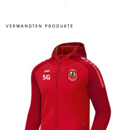
VERWANDTEN PRODUKTE