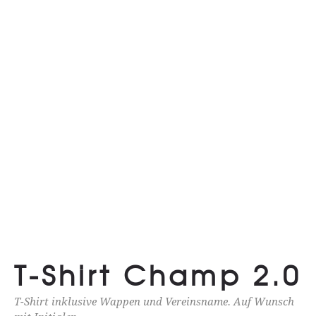
T-Shirt Champ 2.0
T-Shirt inklusive Wappen und Vereinsname. Auf Wunsch