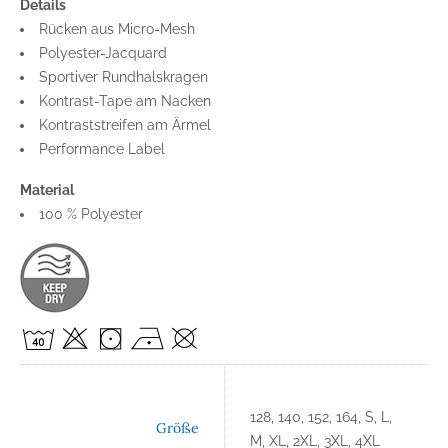
Details
Rücken aus Micro-Mesh
Polyester-Jacquard
Sportiver Rundhalskragen
Kontrast-Tape am Nacken
Kontraststreifen am Ärmel
Performance Label
Material
100 % Polyester
128, 140, 152, 164, S, L,
Größe
M, XL, 2XL, 3XL, 4XL