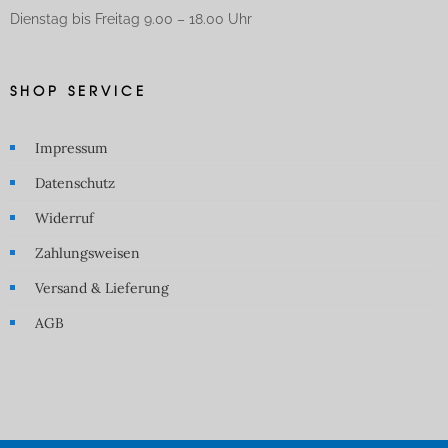
Dienstag bis Freitag 9.00 – 18.00 Uhr
SHOP SERVICE
Impressum
Datenschutz
Widerruf
Zahlungsweisen
Versand & Lieferung
AGB