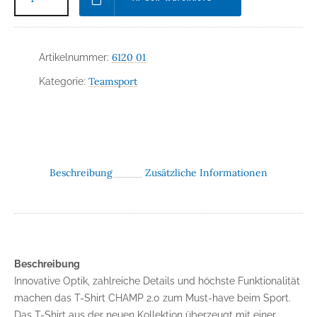
6120 01
Artikelnummer:
Teamsport
Kategorie:
Beschreibung
Zusätzliche Informationen
Beschreibung
Innovative Optik, zahlreiche Details und höchste Funktionalität
machen das T-Shirt CHAMP 2.0 zum Must-have beim Sport.
Das T-Shirt aus der neuen Kollektion überzeugt mit einer