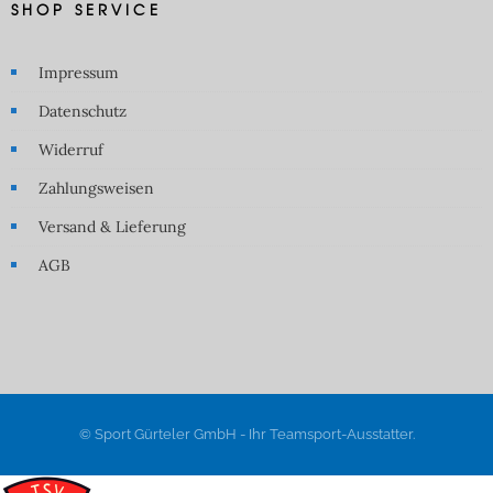
SHOP SERVICE
Impressum
Datenschutz
Widerruf
Zahlungsweisen
Versand & Lieferung
AGB
© Sport Gürteler GmbH - Ihr Teamsport-Ausstatter.