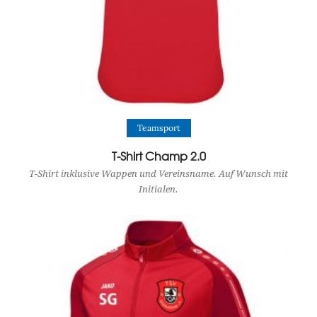
View Product
Teamsport
T-Shirt Champ 2.0
T-Shirt inklusive Wappen und Vereinsname. Auf Wunsch mit
Initialen.