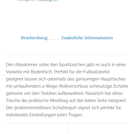
Beschreibung
Zusätzliche Informationen
Den Alleskönner unter den Sporttaschen gibt es auch in einer
Variante mit Bodenfach. Perfekt für die Fußballstiefel
geeignet lassen sich unterhalb des geräumigen Hauptfaches
mit umlaufendem 2-Wege-Reißverschluss schmutzige Schuhe
getrennt von den Textilien aufbewahren. Natürlich hat diese
Tasche die praktische Meshbag auf der linken Seite integriert.
Der größenverstellbare Schultergurt eignet sich perfekt für
individuelle Einstellungen beim Tragen.