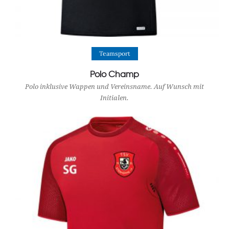
View Product
Teamsport
Polo Champ
Polo inklusive Wappen und Vereinsname. Auf Wunsch mit
Initialen.