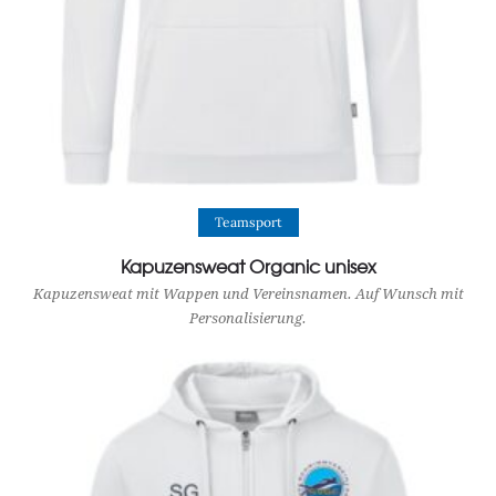
View Product
Teamsport
Kapuzensweat Organic unisex
Kapuzensweat mit Wappen und Vereinsnamen. Auf Wunsch mit
Personalisierung.