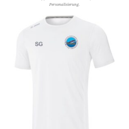
Personalisierung.