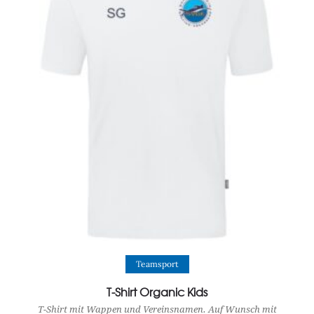
View Product
Teamsport
T-Shirt Organic Kids
T-Shirt mit Wappen und Vereinsnamen. Auf Wunsch mit