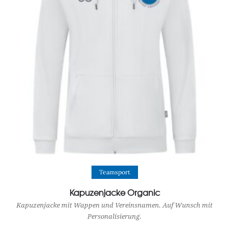
View Product
Teamsport
Kapuzenjacke Organic
Kapuzenjacke mit Wappen und Vereinsnamen. Auf Wunsch mit
Personalisierung.