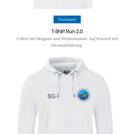
View Product
Teamsport
T-Shirt Run 2.0
T-Shirt mit Wappen und Vereinsnamen. Auf Wunsch mit
Personalisierung.