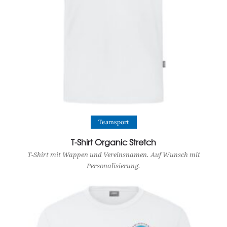
View Product
Teamsport
T-Shirt Organic Stretch
T-Shirt mit Wappen und Vereinsnamen. Auf Wunsch mit
Personalisierung.