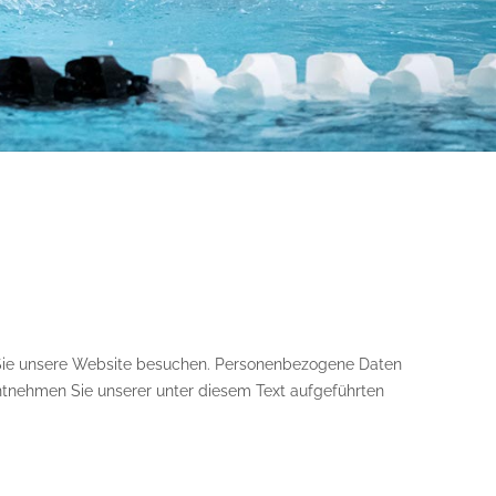
 Sie unsere Website besuchen. Personenbezogene Daten
entnehmen Sie unserer unter diesem Text aufgeführten