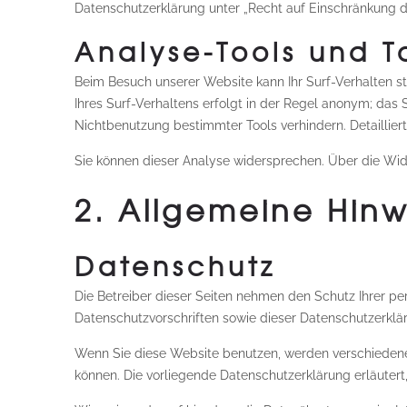
Datenschutzerklärung unter „Recht auf Einschränkung d
Analyse-Tools und T
Beim Besuch unserer Website kann Ihr Surf-Verhalten s
Ihres Surf-Verhaltens erfolgt in der Regel anonym; das 
Nichtbenutzung bestimmter Tools verhindern. Detaillier
Sie können dieser Analyse widersprechen. Über die Wid
2. Allgemeine Hinw
Datenschutz
Die Betreiber dieser Seiten nehmen den Schutz Ihrer p
Datenschutzvorschriften sowie dieser Datenschutzerklä
Wenn Sie diese Website benutzen, werden verschiedene
können. Die vorliegende Datenschutzerklärung erläutert