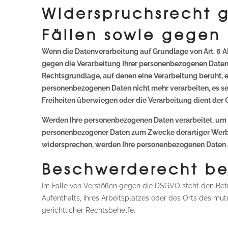
Widerspruchsrecht 
Fällen sowie gegen
Wenn die Datenverarbeitung auf Grundlage von Art. 6 Abs.
gegen die Verarbeitung Ihrer personenbezogenen Daten W
Rechtsgrundlage, auf denen eine Verarbeitung beruht, 
personenbezogenen Daten nicht mehr verarbeiten, es se
Freiheiten überwiegen oder die Verarbeitung dient de
Werden Ihre personenbezogenen Daten verarbeitet, um D
personenbezogener Daten zum Zwecke derartiger Werbung
widersprechen, werden Ihre personenbezogenen Daten 
Beschwerderecht be
Im Falle von Verstößen gegen die DSGVO steht den Betr
Aufenthalts, ihres Arbeitsplatzes oder des Orts des m
gerichtlicher Rechtsbehelfe.