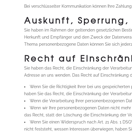
Bei verschlüsselter Kommunikation können Ihre Zahlungs
Auskunft, Sperrung,
Sie haben im Rahmen der geltenden gesetzlichen Besti
Herkunft und Empfänger und den Zweck der Datenverarb
Thema personenbezogene Daten können Sie sich jederz
Recht auf Einschrän
Sie haben das Recht, die Einschränkung der Verarbeitu
Adresse an uns wenden. Das Recht auf Einschränkung de
Wenn Sie die Richtigkeit Ihrer bei uns gespeicherten
haben Sie das Recht, die Einschränkung der Verarbeitu
Wenn die Verarbeitung Ihrer personenbezogenen Dat
Wenn wir Ihre personenbezogenen Daten nicht mehr 
das Recht, statt der Löschung die Einschränkung der V
Wenn Sie einen Widerspruch nach Art. 21 Abs. 1 D
nicht feststeht, wessen Interessen überwiegen, haben 