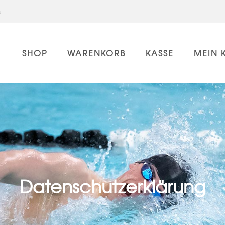
e
SHOP
WARENKORB
KASSE
MEIN 
Datenschutzerklärung