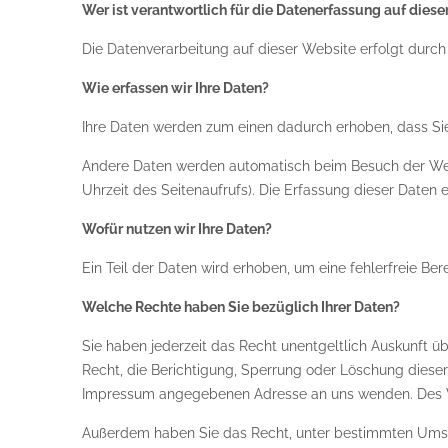
Wer ist verantwortlich für die Datenerfassung auf dies
Die Datenverarbeitung auf dieser Website erfolgt dur
Wie erfassen wir Ihre Daten?
Ihre Daten werden zum einen dadurch erhoben, dass Sie u
Andere Daten werden automatisch beim Besuch der Websi
Uhrzeit des Seitenaufrufs). Die Erfassung dieser Daten 
Wofür nutzen wir Ihre Daten?
Ein Teil der Daten wird erhoben, um eine fehlerfreie B
Welche Rechte haben Sie bezüglich Ihrer Daten?
Sie haben jederzeit das Recht unentgeltlich Auskunft 
Recht, die Berichtigung, Sperrung oder Löschung dieser
Impressum angegebenen Adresse an uns wenden. Des We
Außerdem haben Sie das Recht, unter bestimmten Umstä