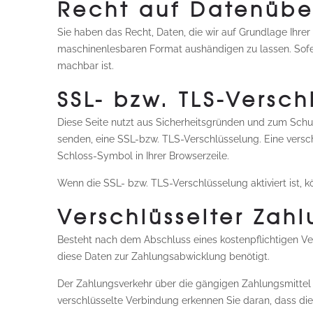
Recht auf Datenübe
Sie haben das Recht, Daten, die wir auf Grundlage Ihrer 
maschinenlesbaren Format aushändigen zu lassen. Sofern
machbar ist.
SSL- bzw. TLS-Versch
Diese Seite nutzt aus Sicherheitsgründen und zum Schutz
senden, eine SSL-bzw. TLS-Verschlüsselung. Eine versch
Schloss-Symbol in Ihrer Browserzeile.
Wenn die SSL- bzw. TLS-Verschlüsselung aktiviert ist, k
Verschlüsselter Zah
Besteht nach dem Abschluss eines kostenpflichtigen Ve
diese Daten zur Zahlungsabwicklung benötigt.
Der Zahlungsverkehr über die gängigen Zahlungsmittel (
verschlüsselte Verbindung erkennen Sie daran, dass die 