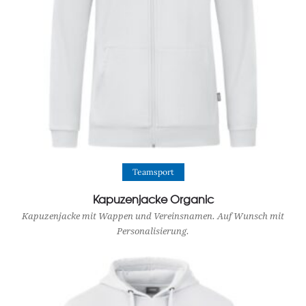
View Product
Teamsport
Kapuzenjacke Organic
Kapuzenjacke mit Wappen und Vereinsnamen. Auf Wunsch mit
Personalisierung.