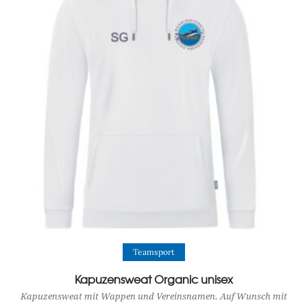
View Product
Teamsport
Kapuzensweat Organic unisex
Kapuzensweat mit Wappen und Vereinsnamen. Auf Wunsch mit