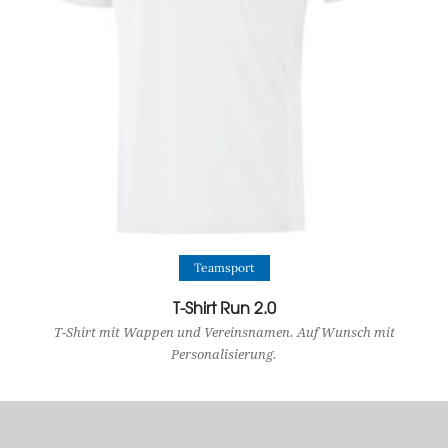
View Product
Teamsport
T-Shirt Run 2.0
T-Shirt mit Wappen und Vereinsnamen. Auf Wunsch mit
Personalisierung.