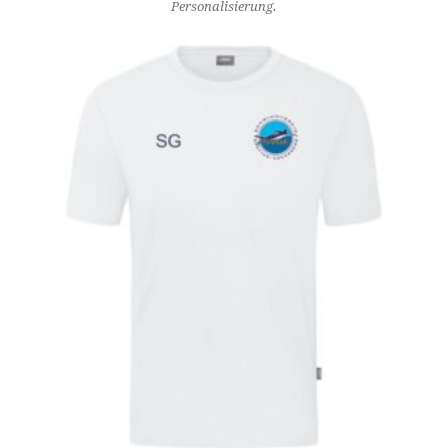
Personalisierung.