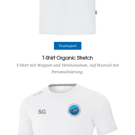
View Product
Teamsport
T-Shirt Organic Stretch
T-Shirt mit Wappen und Vereinsnamen. Auf Wunsch mit
Personalisierung.