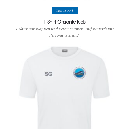
View Product
Teamsport
T-Shirt Organic Kids
T-Shirt mit Wappen und Vereinsnamen. Auf Wunsch mit
Personalisierung.