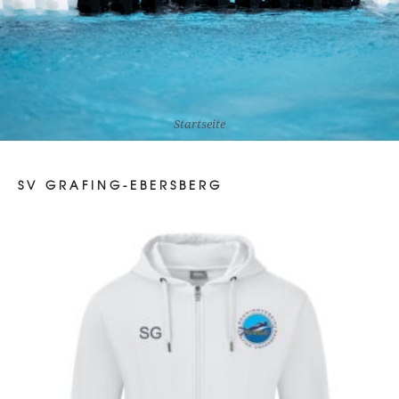
Startseite
SV GRAFING-EBERSBERG