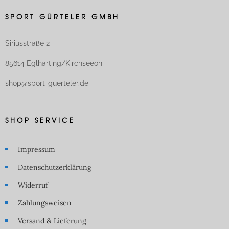
SPORT GÜRTELER GMBH
Siriusstraße 2
85614 Eglharting/Kirchseeon
shop@sport-guerteler.de
SHOP SERVICE
Impressum
Datenschutzerklärung
Widerruf
Zahlungsweisen
Versand & Lieferung