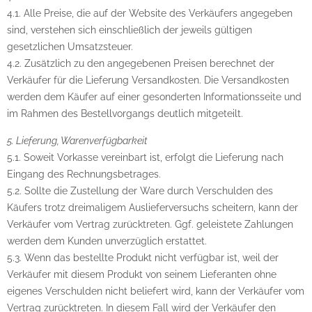
4.1. Alle Preise, die auf der Website des Verkäufers angegeben
sind, verstehen sich einschließlich der jeweils gültigen
gesetzlichen Umsatzsteuer.
4.2. Zusätzlich zu den angegebenen Preisen berechnet der
Verkäufer für die Lieferung Versandkosten. Die Versandkosten
werden dem Käufer auf einer gesonderten Informationsseite und
im Rahmen des Bestellvorgangs deutlich mitgeteilt.
5. Lieferung, Warenverfügbarkeit
5.1. Soweit Vorkasse vereinbart ist, erfolgt die Lieferung nach
Eingang des Rechnungsbetrages.
5.2. Sollte die Zustellung der Ware durch Verschulden des
Käufers trotz dreimaligem Auslieferversuchs scheitern, kann der
Verkäufer vom Vertrag zurücktreten. Ggf. geleistete Zahlungen
werden dem Kunden unverzüglich erstattet.
5.3. Wenn das bestellte Produkt nicht verfügbar ist, weil der
Verkäufer mit diesem Produkt von seinem Lieferanten ohne
eigenes Verschulden nicht beliefert wird, kann der Verkäufer vom
Vertrag zurücktreten. In diesem Fall wird der Verkäufer den