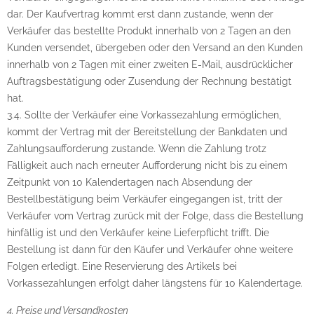
dar. Der Kaufvertrag kommt erst dann zustande, wenn der
Verkäufer das bestellte Produkt innerhalb von 2 Tagen an den
Kunden versendet, übergeben oder den Versand an den Kunden
innerhalb von 2 Tagen mit einer zweiten E-Mail, ausdrücklicher
Auftragsbestätigung oder Zusendung der Rechnung bestätigt
hat.
3.4. Sollte der Verkäufer eine Vorkassezahlung ermöglichen,
kommt der Vertrag mit der Bereitstellung der Bankdaten und
Zahlungsaufforderung zustande. Wenn die Zahlung trotz
Fälligkeit auch nach erneuter Aufforderung nicht bis zu einem
Zeitpunkt von 10 Kalendertagen nach Absendung der
Bestellbestätigung beim Verkäufer eingegangen ist, tritt der
Verkäufer vom Vertrag zurück mit der Folge, dass die Bestellung
hinfällig ist und den Verkäufer keine Lieferpflicht trifft. Die
Bestellung ist dann für den Käufer und Verkäufer ohne weitere
Folgen erledigt. Eine Reservierung des Artikels bei
Vorkassezahlungen erfolgt daher längstens für 10 Kalendertage.
4. Preise und Versandkosten