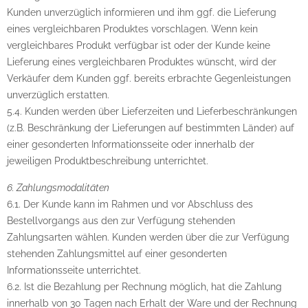
Kunden unverzüglich informieren und ihm ggf. die Lieferung
eines vergleichbaren Produktes vorschlagen. Wenn kein
vergleichbares Produkt verfügbar ist oder der Kunde keine
Lieferung eines vergleichbaren Produktes wünscht, wird der
Verkäufer dem Kunden ggf. bereits erbrachte Gegenleistungen
unverzüglich erstatten.
5.4. Kunden werden über Lieferzeiten und Lieferbeschränkungen
(z.B. Beschränkung der Lieferungen auf bestimmten Länder) auf
einer gesonderten Informationsseite oder innerhalb der
jeweiligen Produktbeschreibung unterrichtet.
6. Zahlungsmodalitäten
6.1. Der Kunde kann im Rahmen und vor Abschluss des
Bestellvorgangs aus den zur Verfügung stehenden
Zahlungsarten wählen. Kunden werden über die zur Verfügung
stehenden Zahlungsmittel auf einer gesonderten
Informationsseite unterrichtet.
6.2. Ist die Bezahlung per Rechnung möglich, hat die Zahlung
innerhalb von 30 Tagen nach Erhalt der Ware und der Rechnung