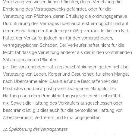
Verletzung von wesentlichen Pflichten, deren Verletzung die
Erreichung des Vertragszwecks gefährdet, oder für die
Verletzung von Pflichten, deren Erfüllung die ordnungsgemäße
Durchführung des Vertrages überhaupt erst ermöglicht und auf
deren Einhaltung der Kunde regelmäßig vertraut. In diesem Fall
haftet der Verkäufer jedoch nur für den vorhersehbaren,
vertragstypischen Schaden. Der Verkäufer haftet nicht für die
leicht fahrlässige Verletzung anderer als der in den vorstehenden
Sätzen genannten Pflichten.
9.4. Die vorstehenden Haftungsbeschränkungen gelten nicht bei
Verletzung von Leben, Körper und Gesundheit, für einen Mangel
nach Übernahme einer Garantie für die Beschaffenheit des
Produktes und bei arglistig verschwiegenen Mängeln. Die
Haftung nach dem Produkthaftungsgesetz bleibt unberührt.
9.5. Soweit die Haftung des Verkäufers ausgeschlossen oder
beschränkt ist, gilt dies auch für die persönliche Haftung von
Arbeitnehmern, Vertretern und Erfüllungsgehilfen.
10. Speicherung des Vertragstextes