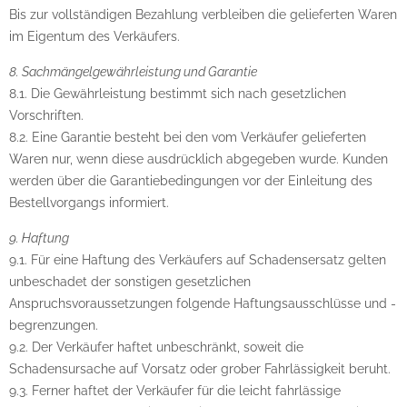
Bis zur vollständigen Bezahlung verbleiben die gelieferten Waren
im Eigentum des Verkäufers.
8. Sachmängelgewährleistung und Garantie
8.1. Die Gewährleistung bestimmt sich nach gesetzlichen
Vorschriften.
8.2. Eine Garantie besteht bei den vom Verkäufer gelieferten
Waren nur, wenn diese ausdrücklich abgegeben wurde. Kunden
werden über die Garantiebedingungen vor der Einleitung des
Bestellvorgangs informiert.
9. Haftung
9.1. Für eine Haftung des Verkäufers auf Schadensersatz gelten
unbeschadet der sonstigen gesetzlichen
Anspruchsvoraussetzungen folgende Haftungsausschlüsse und -
begrenzungen.
9.2. Der Verkäufer haftet unbeschränkt, soweit die
Schadensursache auf Vorsatz oder grober Fahrlässigkeit beruht.
9.3. Ferner haftet der Verkäufer für die leicht fahrlässige