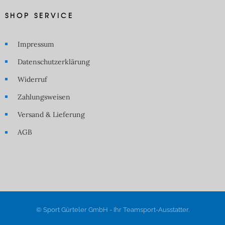
SHOP SERVICE
Impressum
Datenschutzerklärung
Widerruf
Zahlungsweisen
Versand & Lieferung
AGB
© Sport Gürteler GmbH - Ihr Teamsport-Ausstatter.