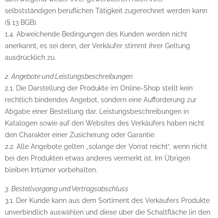
selbstständigen beruflichen Tätigkeit zugerechnet werden kann
(§ 13 BGB).
1.4. Abweichende Bedingungen des Kunden werden nicht
anerkannt, es sei denn, der Verkäufer stimmt ihrer Geltung
ausdrücklich zu.
2. Angebote und Leistungsbeschreibungen
2.1. Die Darstellung der Produkte im Online-Shop stellt kein
rechtlich bindendes Angebot, sondern eine Aufforderung zur
Abgabe einer Bestellung dar. Leistungsbeschreibungen in
Katalogen sowie auf den Websites des Verkäufers haben nicht
den Charakter einer Zusicherung oder Garantie.
2.2. Alle Angebote gelten „solange der Vorrat reicht“, wenn nicht
bei den Produkten etwas anderes vermerkt ist. Im Übrigen
bleiben Irrtümer vorbehalten.
3. Bestellvorgang und Vertragsabschluss
3.1. Der Kunde kann aus dem Sortiment des Verkäufers Produkte
unverbindlich auswählen und diese über die Schaltfläche [in den