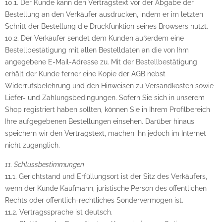
10.1. Der Kunde kann den Vertragstext vor der Abgabe der
Bestellung an den Verkäufer ausdrucken, indem er im letzten
Schritt der Bestellung die Druckfunktion seines Browsers nutzt.
10.2. Der Verkäufer sendet dem Kunden außerdem eine
Bestellbestätigung mit allen Bestelldaten an die von Ihm
angegebene E-Mail-Adresse zu. Mit der Bestellbestätigung
erhält der Kunde ferner eine Kopie der AGB nebst
Widerrufsbelehrung und den Hinweisen zu Versandkosten sowie
Liefer- und Zahlungsbedingungen. Sofern Sie sich in unserem
Shop registriert haben sollten, können Sie in Ihrem Profilbereich
Ihre aufgegebenen Bestellungen einsehen. Darüber hinaus
speichern wir den Vertragstext, machen ihn jedoch im Internet
nicht zugänglich.
11. Schlussbestimmungen
11.1. Gerichtstand und Erfüllungsort ist der Sitz des Verkäufers,
wenn der Kunde Kaufmann, juristische Person des öffentlichen
Rechts oder öffentlich-rechtliches Sondervermögen ist.
11.2. Vertragssprache ist deutsch.