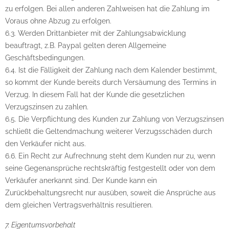
zu erfolgen. Bei allen anderen Zahlweisen hat die Zahlung im
Voraus ohne Abzug zu erfolgen.
6.3. Werden Drittanbieter mit der Zahlungsabwicklung
beauftragt, z.B. Paypal gelten deren Allgemeine
Geschäftsbedingungen.
6.4. Ist die Fälligkeit der Zahlung nach dem Kalender bestimmt,
so kommt der Kunde bereits durch Versäumung des Termins in
Verzug. In diesem Fall hat der Kunde die gesetzlichen
Verzugszinsen zu zahlen.
6.5. Die Verpflichtung des Kunden zur Zahlung von Verzugszinsen
schließt die Geltendmachung weiterer Verzugsschäden durch
den Verkäufer nicht aus.
6.6. Ein Recht zur Aufrechnung steht dem Kunden nur zu, wenn
seine Gegenansprüche rechtskräftig festgestellt oder von dem
Verkäufer anerkannt sind. Der Kunde kann ein
Zurückbehaltungsrecht nur ausüben, soweit die Ansprüche aus
dem gleichen Vertragsverhältnis resultieren.
7. Eigentumsvorbehalt