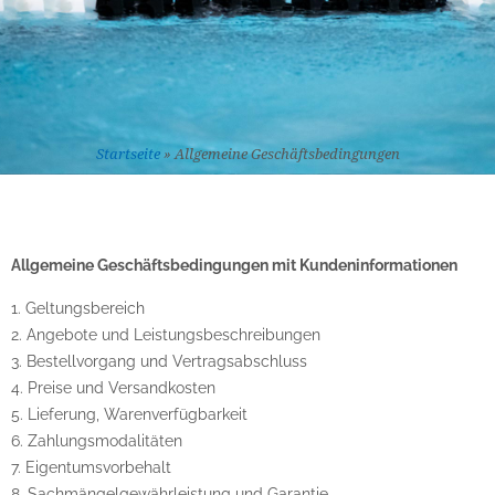
Startseite
»
Allgemeine Geschäftsbedingungen
Allgemeine Geschäftsbedingungen mit Kundeninformationen
1. Geltungsbereich
2. Angebote und Leistungsbeschreibungen
3. Bestellvorgang und Vertragsabschluss
4. Preise und Versandkosten
5. Lieferung, Warenverfügbarkeit
6. Zahlungsmodalitäten
7. Eigentumsvorbehalt
8. Sachmängelgewährleistung und Garantie