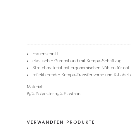
Frauenschnitt
elastischer Gummibund mit Kempa-Schriftzug
Stretchmaterial mit ergonomischen Nähten für opt
reflektierender Kempa-Transfer vorne und K-Label a
Material:
85% Polyester, 15% Elasthan
VERWANDTEN PRODUKTE