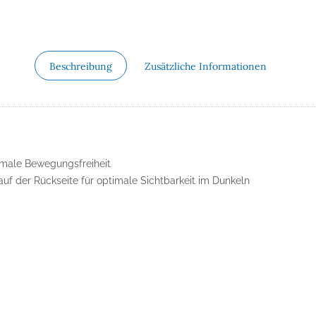
Beschreibung
Zusätzliche Informationen
imale Bewegungsfreiheit
uf der Rückseite für optimale Sichtbarkeit im Dunkeln