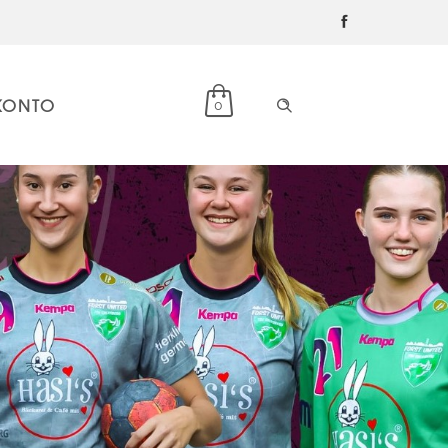
KONTO
0