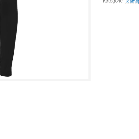
Teams
Kategorie: