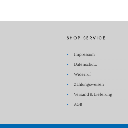
SHOP SERVICE
Impressum
Datenschutz
Widerruf
Zahlungsweisen
Versand & Lieferung
AGB