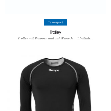
View Product
Teamsport
Trolley
Trolley mit Wappen und auf Wunsch mit Initialen.