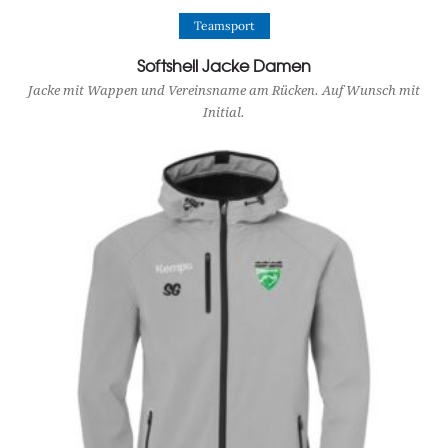
View Product
Teamsport
Softshell Jacke Damen
Jacke mit Wappen und Vereinsname am Rücken. Auf Wunsch mit
Initial.