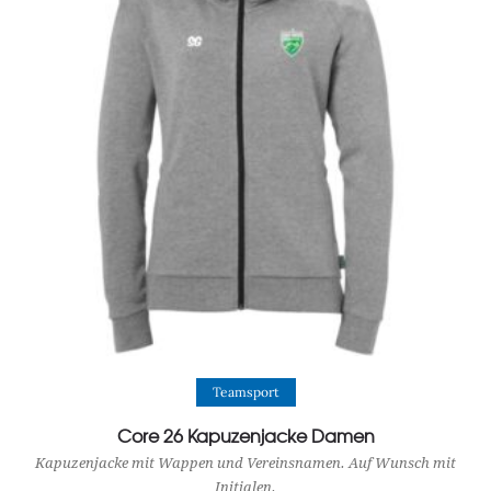
View Product
Teamsport
Core 26 Kapuzenjacke Damen
Kapuzenjacke mit Wappen und Vereinsnamen. Auf Wunsch mit
Initialen.