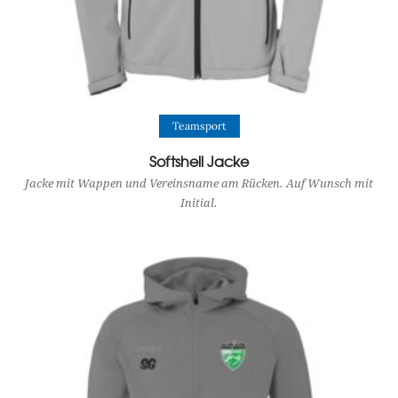
View Product
Teamsport
Softshell Jacke
Jacke mit Wappen und Vereinsname am Rücken. Auf Wunsch mit
Initial.