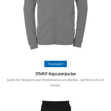
View Product
Teamsport
STMNT Kapuzenjacke
Jacke mit Wappen und Vereinsname am Rücken. Auf Wunsch mit
Initial.