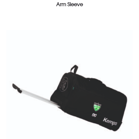
Arm Sleeve