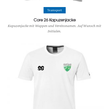
View Product
Teamsport
Core 26 Kapuzenjacke
Kapuzenjacke mit Wappen und Vereinsnamen. Auf Wunsch mit
Initialen.