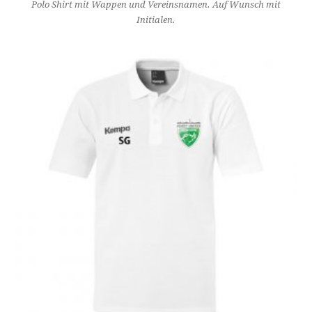
Polo Shirt mit Wappen und Vereinsnamen. Auf Wunsch mit
Initialen.