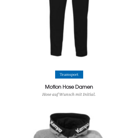
View Product
Teamsport
Motion Hose Damen
Hose auf Wunsch mit Initial.