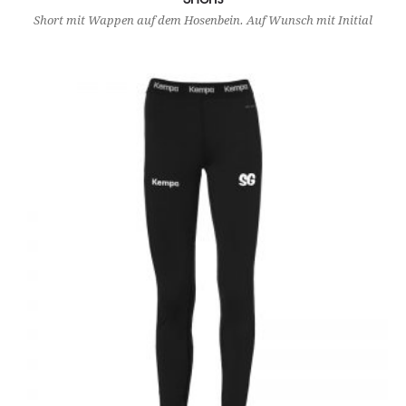
Short mit Wappen auf dem Hosenbein. Auf Wunsch mit Initial