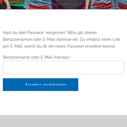
Startseite
»
Mein Konto
Hast du dein Passwort vergessen? Bitte gib deinen
Benutzernamen oder E-Mail-Adresse ein. Du erhältst einen Link
per E-Mail, womit du dir ein neues Passwort erstellen kannst.
Erforderlich
Benutzername oder E-Mail-Adresse
*
Passwort zurücksetzen