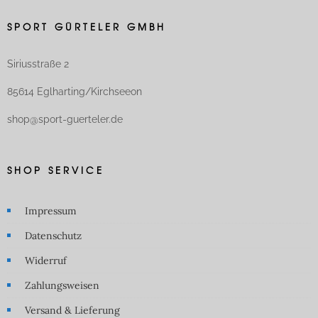
SPORT GÜRTELER GMBH
Siriusstraße 2
85614 Eglharting/Kirchseeon
shop@sport-guerteler.de
SHOP SERVICE
Impressum
Datenschutz
Widerruf
Zahlungsweisen
Versand & Lieferung