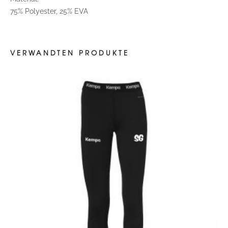
75% Polyester, 25% EVA
VERWANDTEN PRODUKTE