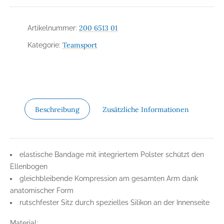
200 6513 01
Artikelnummer:
Teamsport
Kategorie:
Beschreibung
Zusätzliche Informationen
elastische Bandage mit integriertem Polster schützt den
Ellenbogen
gleichbleibende Kompression am gesamten Arm dank
anatomischer Form
rutschfester Sitz durch spezielles Silikon an der Innenseite
Material: