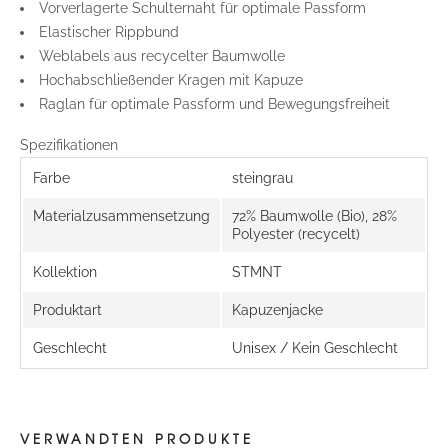
Vorverlagerte Schulternaht für optimale Passform
Elastischer Rippbund
Weblabels aus recycelter Baumwolle
Hochabschließender Kragen mit Kapuze
Raglan für optimale Passform und Bewegungsfreiheit
Spezifikationen
Farbe
steingrau
Materialzusammensetzung
72% Baumwolle (Bio), 28%
Polyester (recycelt)
Kollektion
STMNT
Produktart
Kapuzenjacke
Geschlecht
Unisex / Kein Geschlecht
VERWANDTEN PRODUKTE