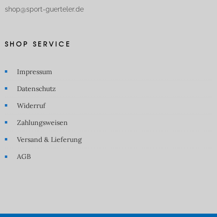
shop@sport-guerteler.de
SHOP SERVICE
Impressum
Datenschutz
Widerruf
Zahlungsweisen
Versand & Lieferung
AGB