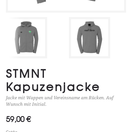
STMNT
Kapuzenjacke
Jacke mit Wappen und Vereinsname am Rücken. Auf
Wunsch mit Initial.
59,00
€