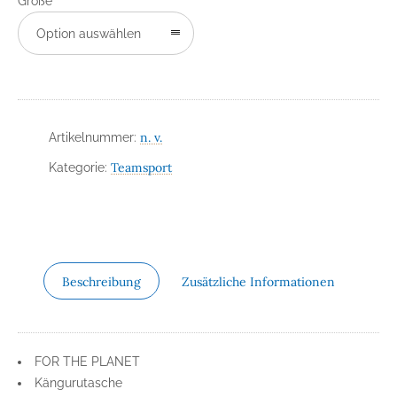
Größe
Option auswählen
n. v.
Artikelnummer:
Teamsport
Kategorie:
Beschreibung
Zusätzliche Informationen
FOR THE PLANET
Kängurutasche