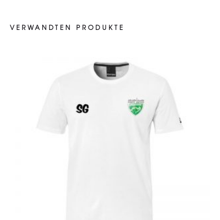
VERWANDTEN PRODUKTE