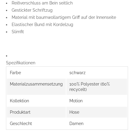
Reißverschluss am Bein seitlich
Gestickter Schriftzug
Material mit baumwollartigem Griff auf der Innenseite
Elastischer Bund mit Kordelzug
Slimfit
Spezifikationen
Farbe
schwarz
Materialzusammensetzung
100% Polyester (60%
recycelt)
Kollektion
Motion
Produktart
Hose
Geschlecht
Damen