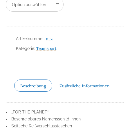
Option auswählen
n. v.
Artikelnummer:
Teamsport
Kategorie:
Beschreibung
Zusätzliche Informationen
„FOR THE PLANET“
Beschreibbares Namensschild innen
Seitliche Reißverschlusstaschen