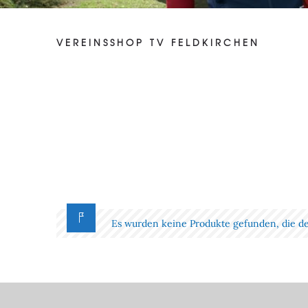
VEREINSSHOP TV FELDKIRCHEN
Es wurden keine Produkte gefunden, die d