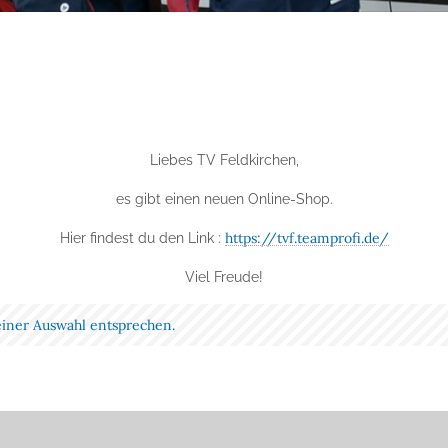
Liebes TV Feldkirchen,
es gibt einen neuen Online-Shop.
https://tvf.teamprofi.de/
Hier findest du den Link :
Viel Freude!
einer Auswahl entsprechen.