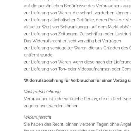
auf die persönlichen Bedürfnisse des Verbrauchers zuge
zur Lieferung von Waren, die schnell verderben können 
zur Lieferung alkoholischer Getränke, deren Preis bei 
aktueller Wert von Schwankungen auf dem Markt abhängt
zur Lieferung von Zeitungen, Zeitschriften oder Illust
Das Widerrufsrecht erlischt vorzeitig bei Verträgen
zur Lieferung versiegelter Waren, die aus Gründen des
entfernt wurde;
zur Lieferung von Waren, wenn diese nach der Lieferun
zur Lieferung von Ton- oder Videoaufnahmen oder Compu
Widerrufsbelehrung für Verbraucher für einen Vertrag ü
Widerrufsbelehrung
Verbraucher ist jede natürliche Person, die ein Rechts
zugerechnet werden können.
Widerrufsrecht
Sie haben das Recht, binnen vierzehn Tagen ohne Angab