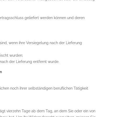
Vertragsschluss geliefert werden können und deren
sind, wenn ihre Versiegelung nach der Lieferung
ischt wurden;
nach der Lieferung entfernt wurde.
en
chen noch ihrer selbständigen beruflichen Tätigkeit
rägt vierzehn Tage ab dem Tag, an dem Sie oder ein von