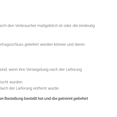
durch den Verbraucher maßgeblich ist oder die eindeutig
Vertragsschluss geliefert werden können und deren
sind, wenn ihre Versiegelung nach der Lieferung
ischt wurden;
nach der Lieferung entfernt wurde.
 Bestellung bestellt hat und die getrennt geliefert