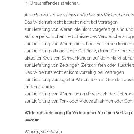
(*) Unzutreffendes streichen.
Ausschluss bzw. vorzeitiges Erlöschen des Widerrufsrechts
Das Widerrufsrecht besteht nicht bei Verträgen
zur Lieferung von Waren, die nicht vorgefertigt sind u
auf die persönlichen Bedürfnisse des Verbrauchers zuge
zur Lieferung von Waren, die schnell verderben können 
zur Lieferung alkoholischer Getränke, deren Preis bei 
aktueller Wert von Schwankungen auf dem Markt abhängt
zur Lieferung von Zeitungen, Zeitschriften oder Illust
Das Widerrufsrecht erlischt vorzeitig bei Verträgen
zur Lieferung versiegelter Waren, die aus Gründen des
entfernt wurde;
zur Lieferung von Waren, wenn diese nach der Lieferun
zur Lieferung von Ton- oder Videoaufnahmen oder Compu
Widerrufsbelehrung für Verbraucher für einen Vertrag üb
werden
Widerrufsbelehrung