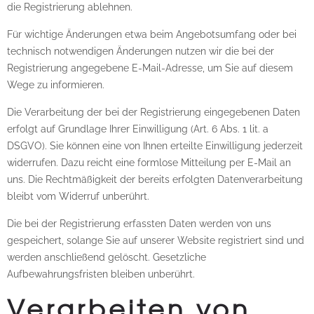
die Registrierung ablehnen.
Für wichtige Änderungen etwa beim Angebotsumfang oder bei
technisch notwendigen Änderungen nutzen wir die bei der
Registrierung angegebene E-Mail-Adresse, um Sie auf diesem
Wege zu informieren.
Die Verarbeitung der bei der Registrierung eingegebenen Daten
erfolgt auf Grundlage Ihrer Einwilligung (Art. 6 Abs. 1 lit. a
DSGVO). Sie können eine von Ihnen erteilte Einwilligung jederzeit
widerrufen. Dazu reicht eine formlose Mitteilung per E-Mail an
uns. Die Rechtmäßigkeit der bereits erfolgten Datenverarbeitung
bleibt vom Widerruf unberührt.
Die bei der Registrierung erfassten Daten werden von uns
gespeichert, solange Sie auf unserer Website registriert sind und
werden anschließend gelöscht. Gesetzliche
Aufbewahrungsfristen bleiben unberührt.
Verarbeiten von