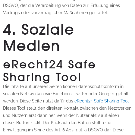
DSGVO, der die Verarbeitung von Daten zur Erfüllung eines
Vertrags oder vorvertraglicher Maßnahmen gestattet.
4. Soziale
Medien
eRecht24 Safe
Sharing Tool
Die Inhalte auf unseren Seiten können datenschutzkonform in
sozialen Netzwerken wie Facebook, Twitter oder Google+ geteilt
werden. Diese Seite nutzt dafür das
eRecht24 Safe Sharing Tool
.
Dieses Tool stellt den direkten Kontakt zwischen den Netzwerken
und Nutzern erst dann her, wenn der Nutzer aktiv auf einen
dieser Button klickt. Der Klick auf den Button stellt eine
Einwilligung im Sinne des Art. 6 Abs. 1 lit. a DSGVO dar. Diese