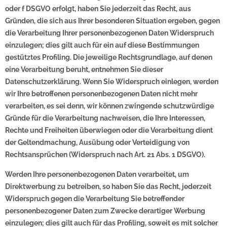
oder f DSGVO erfolgt, haben Sie jederzeit das Recht, aus
Gründen, die sich aus Ihrer besonderen Situation ergeben, gegen
die Verarbeitung Ihrer personenbezogenen Daten Widerspruch
einzulegen; dies gilt auch für ein auf diese Bestimmungen
gestütztes Profiling. Die jeweilige Rechtsgrundlage, auf denen
eine Verarbeitung beruht, entnehmen Sie dieser
Datenschutzerklärung. Wenn Sie Widerspruch einlegen, werden
wir Ihre betroffenen personenbezogenen Daten nicht mehr
verarbeiten, es sei denn, wir können zwingende schutzwürdige
Gründe für die Verarbeitung nachweisen, die Ihre Interessen,
Rechte und Freiheiten überwiegen oder die Verarbeitung dient
der Geltendmachung, Ausübung oder Verteidigung von
Rechtsansprüchen (Widerspruch nach Art. 21 Abs. 1 DSGVO).
Werden Ihre personenbezogenen Daten verarbeitet, um
Direktwerbung zu betreiben, so haben Sie das Recht, jederzeit
Widerspruch gegen die Verarbeitung Sie betreffender
personenbezogener Daten zum Zwecke derartiger Werbung
einzulegen; dies gilt auch für das Profiling, soweit es mit solcher