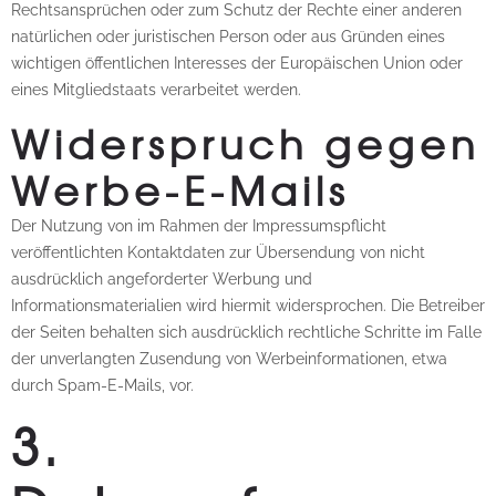
Rechtsansprüchen oder zum Schutz der Rechte einer anderen
natürlichen oder juristischen Person oder aus Gründen eines
wichtigen öffentlichen Interesses der Europäischen Union oder
eines Mitgliedstaats verarbeitet werden.
Widerspruch gegen
Werbe-E-Mails
Der Nutzung von im Rahmen der Impressumspflicht
veröffentlichten Kontaktdaten zur Übersendung von nicht
ausdrücklich angeforderter Werbung und
Informationsmaterialien wird hiermit widersprochen. Die Betreiber
der Seiten behalten sich ausdrücklich rechtliche Schritte im Falle
der unverlangten Zusendung von Werbeinformationen, etwa
durch Spam-E-Mails, vor.
3.