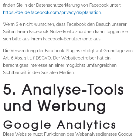
finden Sie in der Datenschutzerklärung von Facebook unter:
https://de-de.facebook.com/privacy/explanation
.
Wenn Sie nicht wünschen, dass Facebook den Besuch unserer
Seiten Ihrem Facebook-Nutzerkonto zuordnen kann, loggen Sie
sich bitte aus Ihrem Facebook-Benutzerkonto aus.
Die Verwendung der Facebook-Plugins erfolgt auf Grundlage von
Art. 6 Abs. 1 lit. f DSGVO. Der Websitebetreiber hat ein
berechtigtes Interesse an einer möglichst umfangreichen
Sichtbarkeit in den Sozialen Medien.
5. Analyse-Tools
und Werbung
Google Analytics
Diese Website nutzt Funktionen des Webanalysedienstes Google