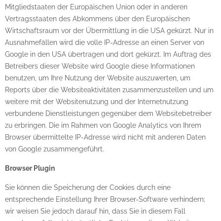
Mitgliedstaaten der Europäischen Union oder in anderen
Vertragsstaaten des Abkommens über den Europäischen
Wirtschaftsraum vor der Übermittlung in die USA gekürzt. Nur in
Ausnahmefällen wird die volle IP-Adresse an einen Server von
Google in den USA übertragen und dort gekürzt. Im Auftrag des
Betreibers dieser Website wird Google diese Informationen
benutzen, um Ihre Nutzung der Website auszuwerten, um
Reports über die Websiteaktivitäten zusammenzustellen und um
weitere mit der Websitenutzung und der Internetnutzung
verbundene Dienstleistungen gegenüber dem Websitebetreiber
zu erbringen. Die im Rahmen von Google Analytics von Ihrem
Browser übermittelte IP-Adresse wird nicht mit anderen Daten
von Google zusammengeführt.
Browser Plugin
Sie können die Speicherung der Cookies durch eine
entsprechende Einstellung Ihrer Browser-Software verhindern;
wir weisen Sie jedoch darauf hin, dass Sie in diesem Fall