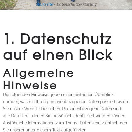
Startseite
»
Datenschutzerklärung
1. Datenschutz
auf einen Blick
Allgemeine
Hinweise
Die folgenden Hinweise geben einen einfachen Überblick
darüber, was mit Ihren personenbezogenen Daten passiert, wenn
Sie unsere Website besuchen. Personenbezogene Daten sind
alle Daten, mit denen Sie persönlich identifiziert werden können.
Ausführliche Informationen zum Thema Datenschutz entnehmen
Sie unserer unter diesem Text aufgeführten