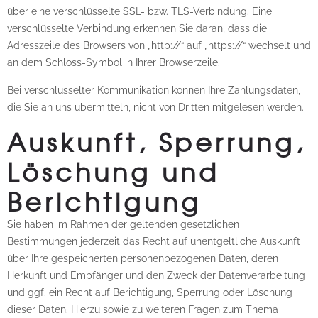
über eine verschlüsselte SSL- bzw. TLS-Verbindung. Eine
verschlüsselte Verbindung erkennen Sie daran, dass die
Adresszeile des Browsers von „http://“ auf „https://“ wechselt und
an dem Schloss-Symbol in Ihrer Browserzeile.
Bei verschlüsselter Kommunikation können Ihre Zahlungsdaten,
die Sie an uns übermitteln, nicht von Dritten mitgelesen werden.
Auskunft, Sperrung,
Löschung und
Berichtigung
Sie haben im Rahmen der geltenden gesetzlichen
Bestimmungen jederzeit das Recht auf unentgeltliche Auskunft
über Ihre gespeicherten personenbezogenen Daten, deren
Herkunft und Empfänger und den Zweck der Datenverarbeitung
und ggf. ein Recht auf Berichtigung, Sperrung oder Löschung
dieser Daten. Hierzu sowie zu weiteren Fragen zum Thema