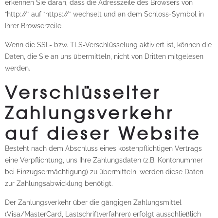
erkennen Sie daran, dass die Adresszeile des Browsers von
“http://” auf “https://” wechselt und an dem Schloss-Symbol in
Ihrer Browserzeile.
Wenn die SSL- bzw. TLS-Verschlüsselung aktiviert ist, können die
Daten, die Sie an uns übermitteln, nicht von Dritten mitgelesen
werden.
Verschlüsselter
Zahlungsverkehr
auf dieser Website
Besteht nach dem Abschluss eines kostenpflichtigen Vertrags
eine Verpflichtung, uns Ihre Zahlungsdaten (z.B. Kontonummer
bei Einzugsermächtigung) zu übermitteln, werden diese Daten
zur Zahlungsabwicklung benötigt.
Der Zahlungsverkehr über die gängigen Zahlungsmittel
(Visa/MasterCard, Lastschriftverfahren) erfolgt ausschließlich