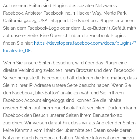
Auf unseren Seiten sind Plugins des sozialen Netzwerks
Facebook, Anbieter Facebook Inc., 1 Hacker Way, Menlo Park,
California 94025, USA, integriert. Die Facebook-Plugins erkennen
Sie an dem Facebook-Logo oder dem „Like-Button“ („Gefällt mir“)
auf unserer Seite. Eine Übersicht über die Facebook-Plugins
finden Sie hier:
https://developers.facebook.com/docs/plugins/?
locale=de_DE
.
Wenn Sie unsere Seiten besuchen, wird über das Plugin eine
direkte Verbindung zwischen Ihrem Browser und dem Facebook-
Server hergestellt. Facebook erhält dadurch die Information, dass
Sie mit Ihrer IP-Adresse unsere Seite besucht haben. Wenn Sie
den Facebook „Like-Button“ anklicken während Sie in Ihrem
Facebook-Account eingeloggt sind, können Sie die Inhalte
unserer Seiten auf Ihrem Facebook-Profil verlinken. Dadurch kann
Facebook den Besuch unserer Seiten Ihrem Benutzerkonto
zuordnen. Wir weisen darauf hin, dass wir als Anbieter der Seiten
keine Kenntnis vom Inhalt der übermittelten Daten sowie deren
Nutzung durch Facebook erhalten. Weitere Informationen hierzu