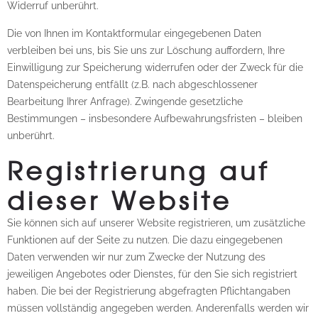
Widerruf unberührt.
Die von Ihnen im Kontaktformular eingegebenen Daten
verbleiben bei uns, bis Sie uns zur Löschung auffordern, Ihre
Einwilligung zur Speicherung widerrufen oder der Zweck für die
Datenspeicherung entfällt (z.B. nach abgeschlossener
Bearbeitung Ihrer Anfrage). Zwingende gesetzliche
Bestimmungen – insbesondere Aufbewahrungsfristen – bleiben
unberührt.
Registrierung auf
dieser Website
Sie können sich auf unserer Website registrieren, um zusätzliche
Funktionen auf der Seite zu nutzen. Die dazu eingegebenen
Daten verwenden wir nur zum Zwecke der Nutzung des
jeweiligen Angebotes oder Dienstes, für den Sie sich registriert
haben. Die bei der Registrierung abgefragten Pflichtangaben
müssen vollständig angegeben werden. Anderenfalls werden wir