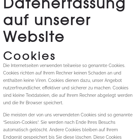
Datenerfassung
auf unserer
Website
Cookies
Die Internetseiten verwenden teilweise so genannte Cookies.
Cookies richten auf Ihrem Rechner keinen Schaden an und
enthalten keine Viren. Cookies dienen dazu, unser Angebot
nutzerfreundlicher, effektiver und sicherer zu machen. Cookies
sind kleine Textdateien, die auf Ihrem Rechner abgelegt werden
und die Ihr Browser speichert.
Die meisten der von uns verwendeten Cookies sind so genannte
“Session-Cookies”. Sie werden nach Ende Ihres Besuchs
automatisch gelöscht. Andere Cookies bleiben auf Ihrem
Endgerät gespeichert bis Sie diese löschen. Diese Cookies