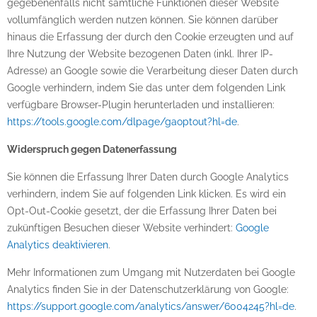
gegebenenfalls nicht sämtliche Funktionen dieser Website
vollumfänglich werden nutzen können. Sie können darüber
hinaus die Erfassung der durch den Cookie erzeugten und auf
Ihre Nutzung der Website bezogenen Daten (inkl. Ihrer IP-
Adresse) an Google sowie die Verarbeitung dieser Daten durch
Google verhindern, indem Sie das unter dem folgenden Link
verfügbare Browser-Plugin herunterladen und installieren:
https://tools.google.com/dlpage/gaoptout?hl=de
.
Widerspruch gegen Datenerfassung
Sie können die Erfassung Ihrer Daten durch Google Analytics
verhindern, indem Sie auf folgenden Link klicken. Es wird ein
Opt-Out-Cookie gesetzt, der die Erfassung Ihrer Daten bei
zukünftigen Besuchen dieser Website verhindert:
Google
Analytics deaktivieren
.
Mehr Informationen zum Umgang mit Nutzerdaten bei Google
Analytics finden Sie in der Datenschutzerklärung von Google:
https://support.google.com/analytics/answer/6004245?hl=de
.