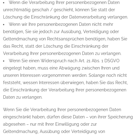
Wenn die Verarbeitung Ihrer personenbezogenen Daten
unrechtmäßig geschah / geschieht, können Sie statt der
Löschung die Einschränkung der Datenverarbeitung verlangen.
Wenn wir Ihre personenbezogenen Daten nicht mehr
benötigen, Sie sie jedoch zur Ausübung, Verteidigung oder
Geltendmachung von Rechtsansprüchen benötigen, haben Sie
das Recht, statt der Löschung die Einschränkung der
Verarbeitung Ihrer personenbezogenen Daten zu verlangen.
Wenn Sie einen Widerspruch nach Art. 21 Abs. 1 DSGVO
eingelegt haben, muss eine Abwägung zwischen Ihren und
unseren Interessen vorgenommen werden. Solange noch nicht
feststeht, wessen Interessen überwiegen, haben Sie das Recht,
die Einschränkung der Verarbeitung Ihrer personenbezogenen
Daten zu verlangen.
Wenn Sie die Verarbeitung Ihrer personenbezogenen Daten
eingeschränkt haben, dürfen diese Daten – von ihrer Speicherung
abgesehen – nur mit Ihrer Einwilligung oder zur
Geltendmachung, Ausübung oder Verteidigung von