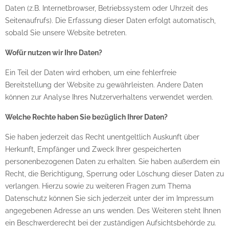
Daten (z.B. Internetbrowser, Betriebssystem oder Uhrzeit des
Seitenaufrufs). Die Erfassung dieser Daten erfolgt automatisch,
sobald Sie unsere Website betreten.
Wofür nutzen wir Ihre Daten?
Ein Teil der Daten wird erhoben, um eine fehlerfreie
Bereitstellung der Website zu gewährleisten. Andere Daten
können zur Analyse Ihres Nutzerverhaltens verwendet werden.
Welche Rechte haben Sie bezüglich Ihrer Daten?
Sie haben jederzeit das Recht unentgeltlich Auskunft über
Herkunft, Empfänger und Zweck Ihrer gespeicherten
personenbezogenen Daten zu erhalten. Sie haben außerdem ein
Recht, die Berichtigung, Sperrung oder Löschung dieser Daten zu
verlangen. Hierzu sowie zu weiteren Fragen zum Thema
Datenschutz können Sie sich jederzeit unter der im Impressum
angegebenen Adresse an uns wenden. Des Weiteren steht Ihnen
ein Beschwerderecht bei der zuständigen Aufsichtsbehörde zu.