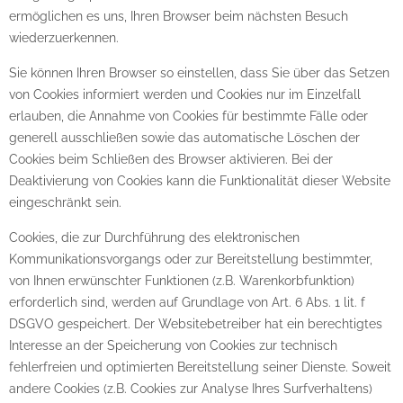
ermöglichen es uns, Ihren Browser beim nächsten Besuch
wiederzuerkennen.
Sie können Ihren Browser so einstellen, dass Sie über das Setzen
von Cookies informiert werden und Cookies nur im Einzelfall
erlauben, die Annahme von Cookies für bestimmte Fälle oder
generell ausschließen sowie das automatische Löschen der
Cookies beim Schließen des Browser aktivieren. Bei der
Deaktivierung von Cookies kann die Funktionalität dieser Website
eingeschränkt sein.
Cookies, die zur Durchführung des elektronischen
Kommunikationsvorgangs oder zur Bereitstellung bestimmter,
von Ihnen erwünschter Funktionen (z.B. Warenkorbfunktion)
erforderlich sind, werden auf Grundlage von Art. 6 Abs. 1 lit. f
DSGVO gespeichert. Der Websitebetreiber hat ein berechtigtes
Interesse an der Speicherung von Cookies zur technisch
fehlerfreien und optimierten Bereitstellung seiner Dienste. Soweit
andere Cookies (z.B. Cookies zur Analyse Ihres Surfverhaltens)