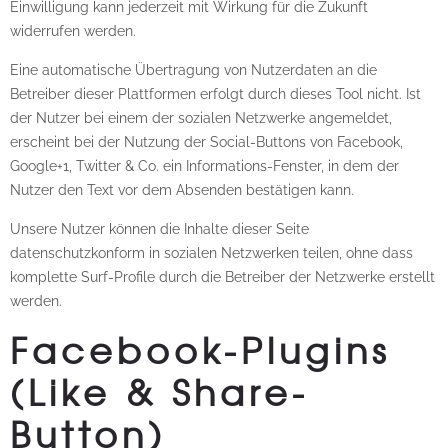
Einwilligung kann jederzeit mit Wirkung für die Zukunft
widerrufen werden.
Eine automatische Übertragung von Nutzerdaten an die
Betreiber dieser Plattformen erfolgt durch dieses Tool nicht. Ist
der Nutzer bei einem der sozialen Netzwerke angemeldet,
erscheint bei der Nutzung der Social-Buttons von Facebook,
Google+1, Twitter & Co. ein Informations-Fenster, in dem der
Nutzer den Text vor dem Absenden bestätigen kann.
Unsere Nutzer können die Inhalte dieser Seite
datenschutzkonform in sozialen Netzwerken teilen, ohne dass
komplette Surf-Profile durch die Betreiber der Netzwerke erstellt
werden.
Facebook-Plugins
(Like & Share-
Button)