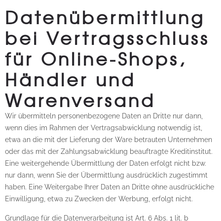
Datenübermittlung
bei Vertragsschluss
für Online-Shops,
Händler und
Warenversand
Wir übermitteln personenbezogene Daten an Dritte nur dann,
wenn dies im Rahmen der Vertragsabwicklung notwendig ist,
etwa an die mit der Lieferung der Ware betrauten Unternehmen
oder das mit der Zahlungsabwicklung beauftragte Kreditinstitut.
Eine weitergehende Übermittlung der Daten erfolgt nicht bzw.
nur dann, wenn Sie der Übermittlung ausdrücklich zugestimmt
haben. Eine Weitergabe Ihrer Daten an Dritte ohne ausdrückliche
Einwilligung, etwa zu Zwecken der Werbung, erfolgt nicht.
Grundlage für die Datenverarbeitung ist Art. 6 Abs. 1 lit. b