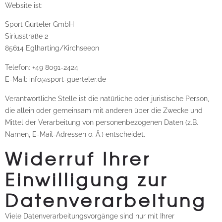
Website ist:
Sport Gürteler GmbH
Siriusstraße 2
85614 Eglharting/Kirchseeon
Telefon: +49 8091-2424
E-Mail: info@sport-guerteler.de
Verantwortliche Stelle ist die natürliche oder juristische Person,
die allein oder gemeinsam mit anderen über die Zwecke und
Mittel der Verarbeitung von personenbezogenen Daten (z.B.
Namen, E-Mail-Adressen o. Ä.) entscheidet.
Widerruf Ihrer
Einwilligung zur
Datenverarbeitung
Viele Datenverarbeitungsvorgänge sind nur mit Ihrer