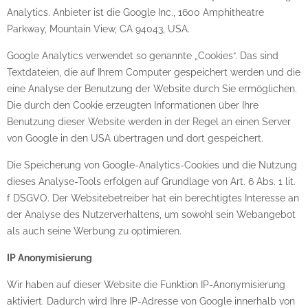
Analytics. Anbieter ist die Google Inc., 1600 Amphitheatre
Parkway, Mountain View, CA 94043, USA.
Google Analytics verwendet so genannte „Cookies“. Das sind
Textdateien, die auf Ihrem Computer gespeichert werden und die
eine Analyse der Benutzung der Website durch Sie ermöglichen.
Die durch den Cookie erzeugten Informationen über Ihre
Benutzung dieser Website werden in der Regel an einen Server
von Google in den USA übertragen und dort gespeichert.
Die Speicherung von Google-Analytics-Cookies und die Nutzung
dieses Analyse-Tools erfolgen auf Grundlage von Art. 6 Abs. 1 lit.
f DSGVO. Der Websitebetreiber hat ein berechtigtes Interesse an
der Analyse des Nutzerverhaltens, um sowohl sein Webangebot
als auch seine Werbung zu optimieren.
IP Anonymisierung
Wir haben auf dieser Website die Funktion IP-Anonymisierung
aktiviert. Dadurch wird Ihre IP-Adresse von Google innerhalb von