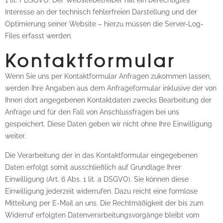
Interesse an der technisch fehlerfreien Darstellung und der
Optimierung seiner Website – hierzu müssen die Server-Log-
Files erfasst werden.
Kontaktformular
Wenn Sie uns per Kontaktformular Anfragen zukommen lassen,
werden Ihre Angaben aus dem Anfrageformular inklusive der von
Ihnen dort angegebenen Kontaktdaten zwecks Bearbeitung der
Anfrage und für den Fall von Anschlussfragen bei uns
gespeichert. Diese Daten geben wir nicht ohne Ihre Einwilligung
weiter.
Die Verarbeitung der in das Kontaktformular eingegebenen
Daten erfolgt somit ausschließlich auf Grundlage Ihrer
Einwilligung (Art. 6 Abs. 1 lit. a DSGVO). Sie können diese
Einwilligung jederzeit widerrufen. Dazu reicht eine formlose
Mitteilung per E-Mail an uns. Die Rechtmäßigkeit der bis zum
Widerruf erfolgten Datenverarbeitungsvorgänge bleibt vom