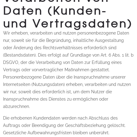
Daten (Kunden-
und Vertragsdaten)
Wir erheben, verarbeiten und nutzen personenbezogene Daten
nur, soweit sie für die Begründung, inhaltliche Ausgestaltung
oder Änderung des Rechtsverhältnisses erforderlich sind
(Bestandsdaten). Dies erfolgt auf Grundlage von Art. 6 Abs. 1 lit. b
DSGVO, der die Verarbeitung von Daten zur Erfüllung eines
Vertrags oder vorvertraglicher Maßnahmen gestattet.
Personenbezogene Daten über die Inanspruchnahme unserer
Internetseiten (Nutzungsdaten) erheben, verarbeiten und nutzen
wir nur, soweit dies erforderlich ist, um dem Nutzer die
Inanspruchnahme des Dienstes zu ermöglichen oder
abzurechnen.
Die erhobenen Kundendaten werden nach Abschluss des
Auftrags oder Beendigung der Geschäftsbeziehung gelöscht.
Gesetzliche Aufbewahrungsfristen bleiben unberührt.