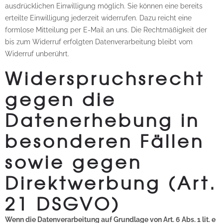
ausdrücklichen Einwilligung möglich. Sie können eine bereits
erteilte Einwilligung jederzeit widerrufen. Dazu reicht eine
formlose Mitteilung per E-Mail an uns. Die Rechtmäßigkeit der
bis zum Widerruf erfolgten Datenverarbeitung bleibt vom
Widerruf unberührt.
Widerspruchsrecht
gegen die
Datenerhebung in
besonderen Fällen
sowie gegen
Direktwerbung (Art.
21 DSGVO)
Wenn die Datenverarbeitung auf Grundlage von Art. 6 Abs. 1 lit. e