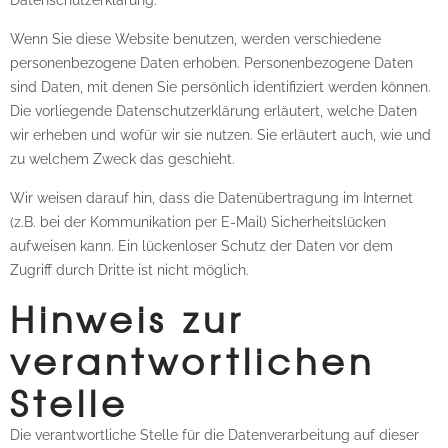
Wenn Sie diese Website benutzen, werden verschiedene
personenbezogene Daten erhoben. Personenbezogene Daten
sind Daten, mit denen Sie persönlich identifiziert werden können.
Die vorliegende Datenschutzerklärung erläutert, welche Daten
wir erheben und wofür wir sie nutzen. Sie erläutert auch, wie und
zu welchem Zweck das geschieht.
Wir weisen darauf hin, dass die Datenübertragung im Internet
(z.B. bei der Kommunikation per E-Mail) Sicherheitslücken
aufweisen kann. Ein lückenloser Schutz der Daten vor dem
Zugriff durch Dritte ist nicht möglich.
Hinweis zur
verantwortlichen
Stelle
Die verantwortliche Stelle für die Datenverarbeitung auf dieser