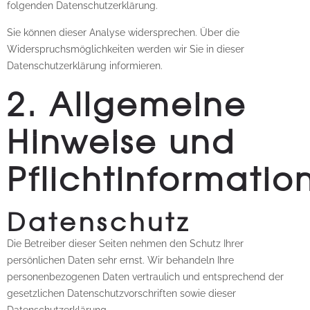
folgenden Datenschutzerklärung.
Sie können dieser Analyse widersprechen. Über die
Widerspruchsmöglichkeiten werden wir Sie in dieser
Datenschutzerklärung informieren.
2. Allgemeine
Hinweise und
Pflichtinformatio
Datenschutz
Die Betreiber dieser Seiten nehmen den Schutz Ihrer
persönlichen Daten sehr ernst. Wir behandeln Ihre
personenbezogenen Daten vertraulich und entsprechend der
gesetzlichen Datenschutzvorschriften sowie dieser
Datenschutzerklärung.