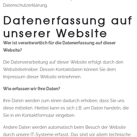
Datenschutzerklärung.
Datenerfassung auf
unserer Website
Wer ist verantwortlich für die Datenerfassung auf dieser
Website?
Die Datenverarbeitung auf dieser Website erfolgt durch den
Websitebetreiber. Dessen Kontaktdaten können Sie dem
Impressum dieser Website entnehmen.
Wie erfassen wir Ihre Daten?
Ihre Daten werden zum einen dadurch erhoben, dass Sie uns
diese mitteilen. Hierbei kann es sich z.B. um Daten handeln, die
Sie in ein Kontaktformular eingeben.
Andere Daten werden automatisch beim Besuch der Website
durch unsere IT-Systeme erfasst. Das sind vor allem technische