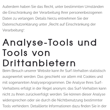
Außerdem haben Sie das Recht, unter bestimmten Umständen
die Einschränkung der Verarbeitung Ihrer personenbezogenen
Daten zu verlangen. Details hierzu entnehmen Sie der
Datenschutzerklärung unter „Recht auf Einschränkung der
Verarbeitung“.
Analyse-Tools und
Tools von
Drittanbietern
Beim Besuch unserer Website kann Ihr Surf-Verhalten statistisch
ausgewertet werden. Das geschieht vor allem mit Cookies und
mit sogenannten Analyseprogrammen. Die Analyse Ihres Surf-
Verhaltens erfolgt in der Regel anonym; das Surf-Verhalten kann
nicht zu Ihnen zurückverfolgt werden. Sie können dieser Analyse
widersprechen oder sie durch die Nichtbenutzung bestimmter
Tools verhindern. Detaillierte Informationen dazu finden Sie in der