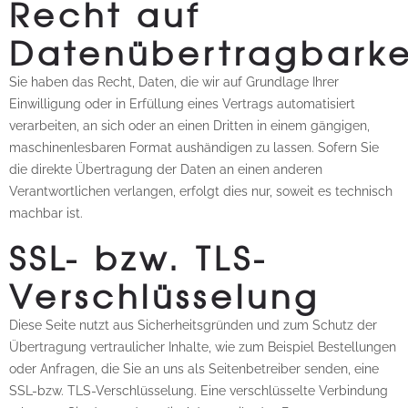
Recht auf
Datenübertragbarke
Sie haben das Recht, Daten, die wir auf Grundlage Ihrer
Einwilligung oder in Erfüllung eines Vertrags automatisiert
verarbeiten, an sich oder an einen Dritten in einem gängigen,
maschinenlesbaren Format aushändigen zu lassen. Sofern Sie
die direkte Übertragung der Daten an einen anderen
Verantwortlichen verlangen, erfolgt dies nur, soweit es technisch
machbar ist.
SSL- bzw. TLS-
Verschlüsselung
Diese Seite nutzt aus Sicherheitsgründen und zum Schutz der
Übertragung vertraulicher Inhalte, wie zum Beispiel Bestellungen
oder Anfragen, die Sie an uns als Seitenbetreiber senden, eine
SSL-bzw. TLS-Verschlüsselung. Eine verschlüsselte Verbindung