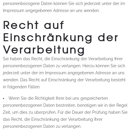
personenbezogene Daten können Sie sich jederzeit unter der im
Impressum angegebenen Adresse an uns wenden.
Recht auf
Einschränkung der
Verarbeitung
Sie haben das Recht, die Einschränkung der Verarbeitung Ihrer
personenbezogenen Daten zu verlangen. Hierzu können Sie sich
jederzeit unter der im Impressum angegebenen Adresse an uns
wenden. Das Recht auf Einschränkung der Verarbeitung besteht
in folgenden Fällen:
Wenn Sie die Richtigkeit Ihrer bei uns gespeicherten
personenbezogenen Daten bestreiten, benötigen wir in der Regel
Zeit, um dies zu überprüfen. Für die Dauer der Prüfung haben Sie
das Recht, die Einschränkung der Verarbeitung Ihrer
personenbezogenen Daten zu verlangen.