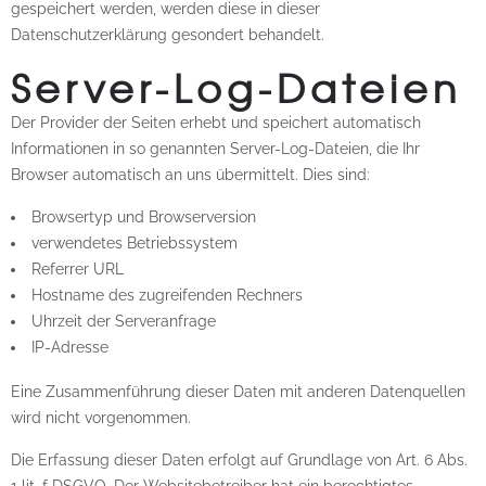
gespeichert werden, werden diese in dieser
Datenschutzerklärung gesondert behandelt.
Server-Log-Dateien
Der Provider der Seiten erhebt und speichert automatisch
Informationen in so genannten Server-Log-Dateien, die Ihr
Browser automatisch an uns übermittelt. Dies sind:
Browsertyp und Browserversion
verwendetes Betriebssystem
Referrer URL
Hostname des zugreifenden Rechners
Uhrzeit der Serveranfrage
IP-Adresse
Eine Zusammenführung dieser Daten mit anderen Datenquellen
wird nicht vorgenommen.
Die Erfassung dieser Daten erfolgt auf Grundlage von Art. 6 Abs.
1 lit. f DSGVO. Der Websitebetreiber hat ein berechtigtes