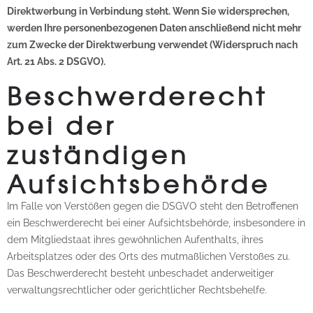
Direktwerbung in Verbindung steht. Wenn Sie widersprechen,
werden Ihre personenbezogenen Daten anschließend nicht mehr
zum Zwecke der Direktwerbung verwendet (Widerspruch nach
Art. 21 Abs. 2 DSGVO).
Beschwerderecht
bei der
zuständigen
Aufsichtsbehörde
Im Falle von Verstößen gegen die DSGVO steht den Betroffenen
ein Beschwerderecht bei einer Aufsichtsbehörde, insbesondere in
dem Mitgliedstaat ihres gewöhnlichen Aufenthalts, ihres
Arbeitsplatzes oder des Orts des mutmaßlichen Verstoßes zu.
Das Beschwerderecht besteht unbeschadet anderweitiger
verwaltungsrechtlicher oder gerichtlicher Rechtsbehelfe.