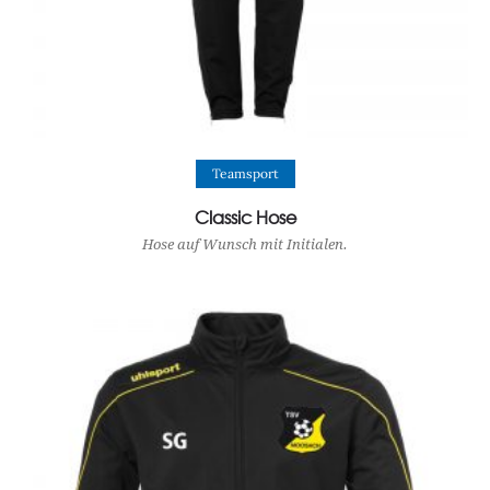
View Product
Teamsport
Classic Hose
Hose auf Wunsch mit Initialen.