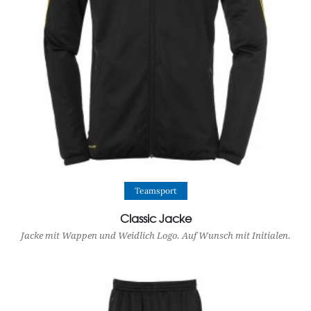
View Product
Teamsport
Classic Jacke
Jacke mit Wappen und Weidlich Logo. Auf Wunsch mit Initialen.