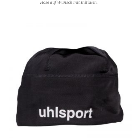
Hose auf Wunsch mit Initialen.