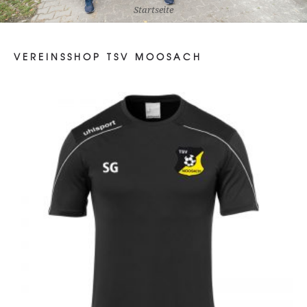
Startseite
VEREINSSHOP TSV MOOSACH