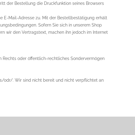
itt der Bestellung die Druckfunktion seines Browsers
 E-Mail-Adresse zu. Mit der Bestellbestätigung erhält
lungsbedingungen. Sofern Sie sich in unserem Shop
ern wir den Vertragstext, machen ihn jedoch im Internet
hen Rechts oder öffentlich-rechtliches Sondervermögen
odr/. Wir sind nicht bereit und nicht verpflichtet an