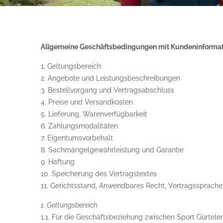
Allgemeine Geschäftsbedingungen mit Kundeninforma
1. Geltungsbereich
2. Angebote und Leistungsbeschreibungen
3. Bestellvorgang und Vertragsabschluss
4. Preise und Versandkosten
5. Lieferung, Warenverfügbarkeit
6. Zahlungsmodalitäten
7. Eigentumsvorbehalt
8. Sachmängelgewährleistung und Garantie
9. Haftung
10. Speicherung des Vertragstextes
11. Gerichtsstand, Anwendbares Recht, Vertragssprache
1. Geltungsbereich
1.1. Für die Geschäftsbeziehung zwischen Sport Gürtel