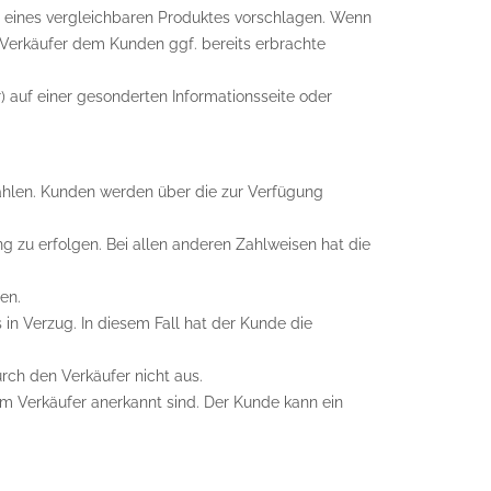
ng eines vergleichbaren Produktes vorschlagen. Wenn
r Verkäufer dem Kunden ggf. bereits erbrachte
 auf einer gesonderten Informationsseite oder
ählen. Kunden werden über die zur Verfügung
g zu erfolgen. Bei allen anderen Zahlweisen hat die
en.
in Verzug. In diesem Fall hat der Kunde die
rch den Verkäufer nicht aus.
em Verkäufer anerkannt sind. Der Kunde kann ein