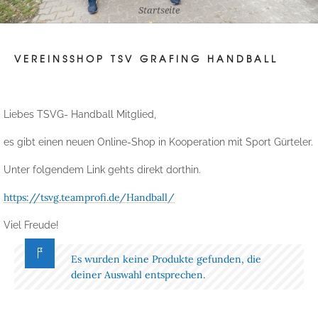
Startseite
VEREINSSHOP TSV GRAFING HANDBALL
Liebes TSVG- Handball Mitglied,
es gibt einen neuen Online-Shop in Kooperation mit Sport Gürteler.
Unter folgendem Link gehts direkt dorthin.
https://tsvg.teamprofi.de/Handball/
Viel Freude!
Es wurden keine Produkte gefunden, die
deiner Auswahl entsprechen.