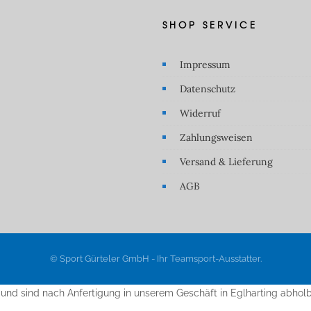
SHOP SERVICE
Impressum
Datenschutz
Widerruf
Zahlungsweisen
Versand & Lieferung
AGB
© Sport Gürteler GmbH - Ihr Teamsport-Ausstatter.
 und sind nach Anfertigung in unserem Geschäft in Eglharting abhol