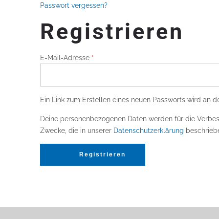
Passwort vergessen?
Registrieren
Erforderlich
E-Mail-Adresse
*
Ein Link zum Erstellen eines neuen Passworts wird an 
Deine personenbezogenen Daten werden für die Verbess
Zwecke, die in unserer
Datenschutzerklärung
beschriebe
Registrieren