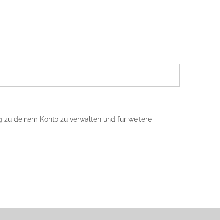
 zu deinem Konto zu verwalten und für weitere