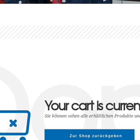
Oop
Your cart is curre
Sie können sehen alle erhältlichen Produkte un
Zur Shop zurückgeben