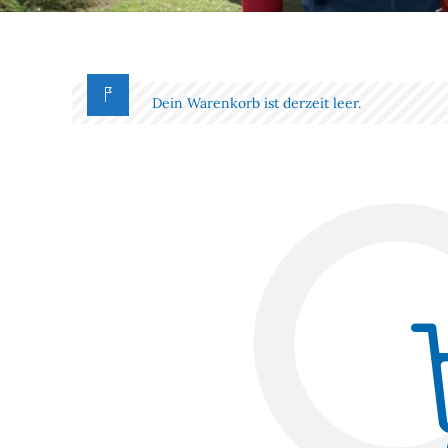
Dein Warenkorb ist derzeit leer.