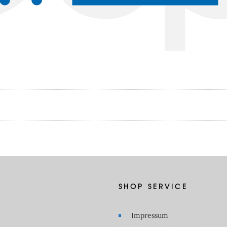
SHOP SERVICE
Impressum