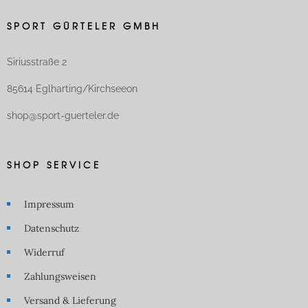
SPORT GÜRTELER GMBH
Siriusstraße 2
85614 Eglharting/Kirchseeon
shop@sport-guerteler.de
SHOP SERVICE
Impressum
Datenschutz
Widerruf
Zahlungsweisen
Versand & Lieferung