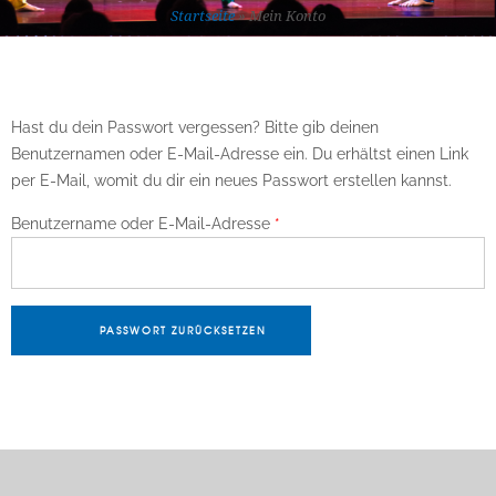
Startseite
»
Mein Konto
Hast du dein Passwort vergessen? Bitte gib deinen
Benutzernamen oder E-Mail-Adresse ein. Du erhältst einen Link
per E-Mail, womit du dir ein neues Passwort erstellen kannst.
Erforderlich
Benutzername oder E-Mail-Adresse
*
PASSWORT ZURÜCKSETZEN