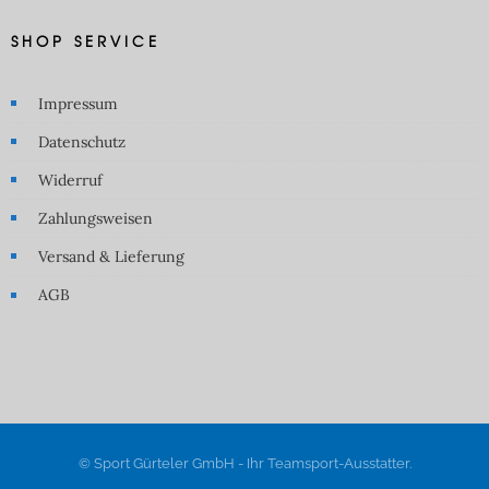
SHOP SERVICE
Impressum
Datenschutz
Widerruf
Zahlungsweisen
Versand & Lieferung
AGB
© Sport Gürteler GmbH - Ihr Teamsport-Ausstatter.