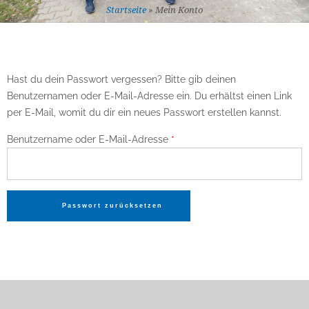
Startseite
»
Mein Konto
Hast du dein Passwort vergessen? Bitte gib deinen
Benutzernamen oder E-Mail-Adresse ein. Du erhältst einen Link
per E-Mail, womit du dir ein neues Passwort erstellen kannst.
Erforderlich
Benutzername oder E-Mail-Adresse
*
Passwort zurücksetzen