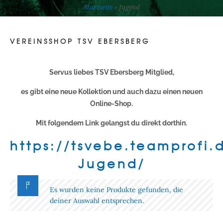
Startseite
»
Jugend
VEREINSSHOP TSV EBERSBERG
Servus liebes TSV Ebersberg Mitglied,
es gibt eine neue Kollektion und auch dazu einen neuen
Online-Shop.
Mit folgendem Link gelangst du direkt dorthin.
https://tsvebe.teamprofi.d
Jugend/
Es wurden keine Produkte gefunden, die
deiner Auswahl entsprechen.