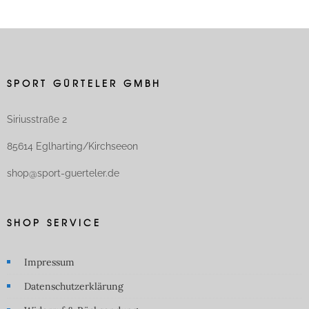
SPORT GÜRTELER GMBH
Siriusstraße 2
85614 Eglharting/Kirchseeon
shop@sport-guerteler.de
SHOP SERVICE
Impressum
Datenschutzerklärung