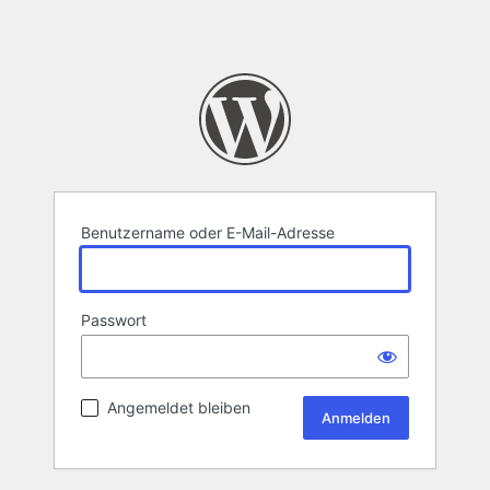
Benutzername oder E-Mail-Adresse
Passwort
Angemeldet bleiben