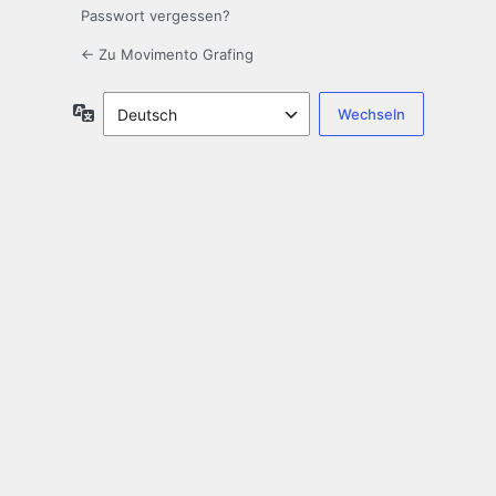
Passwort vergessen?
← Zu Movimento Grafing
Sprache