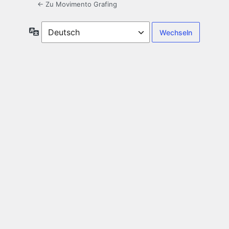
← Zu Movimento Grafing
Sprache